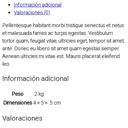
Información adicional
Valoraciones (0)
Pellentesque habitant morbi tristique senectus et netus
et malesuada fames ac turpis egestas. Vestibulum
tortor quam, feugiat vitae, ultricies eget, tempor sit amet,
ante. Donec eu libero sit amet quam egestas semper.
Aenean ultricies mi vitae est. Mauris placerat eleifend
leo.
Información adicional
Peso
.2 kg
Dimensiones
4 × 5 × .5 cm
Valoraciones