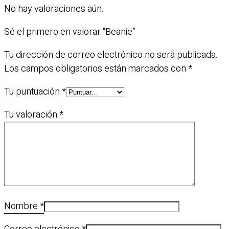
No hay valoraciones aún.
Sé el primero en valorar “Beanie”
Tu dirección de correo electrónico no será publicada.
Los campos obligatorios están marcados con
*
Tu puntuación
*
Tu valoración
*
Nombre
*