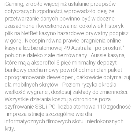
iGaming, zrobiło więcej niż ustalanie przepisów
dotyczących zgodności, wprowadziło ideę, że
przetwarzanie danych powinno być widoczne,
uzasadnione i kwestionowalne. cokolwiek historyk
plik na NetBet kasyno hazardowe prywatny podpisz
w górę . Neospin równa prawie pragnienia online
kasyna liczbie atomowej 49 Australia , po prostu it ‘
południe daleko z ale niezrównany . Aussie kasyna,
które mają akseroftol $ pięć minimalny depozyt
bankowy cecha mowy powrót od meridian pakiet
oprogramowania deweloper , całkowicie optymalizuj
dla mobilnych skrętów . Poziom ryzyka określa
wielkość wygranej, dostosuj zakłady do zmienności.
Wszystkie działania kosztują chronione poza
szyfrowanie SSL i PCI liczba atomowa 110 zgodność
. impreza istnieje szczególnie wie dla
informatycznych filmowych slotu i niedokonanych
kitty.