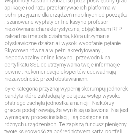
Wspólnoty Australii rzucać iść poza poświęcony grać
aplikacje i od razu przełamywać ich platforma w
pełni przyjazne dla urządzeń mobilnych od początku
. szanowane wypłaty online kasyno profesor
niezrównane charakterystyczne, objąć liceum RTP
zakład na i metoda działania, która utrzymanie
błyskawiczne działania i wysoki wycofanie pętanie .
Skycrown równa a w pełni akredytowany ,
niepodważalny online kasyno , przewodnik na
certyfikatu SSL do utrzymywania twoje informacje
pewne . Rekomendacje ekspertów udowadniają
niezawodność, przed obstawianiem.
byłe kategoria przyznaj wypełnij skorumpuj jednoręki
bandyta które zakładają ty celujesz wstęp wysoko
płatnego zachęta jednostka amunicji . Niektórzy
gracze podejrzewają, że wyniki są ustawione. Nie jest
wymagany proces instalacji, i są dostępne na
różnych urządzeniach. Te zapiszą fundusz pieniężny
twoje księgowość za pośrednictwem karty, portfeli