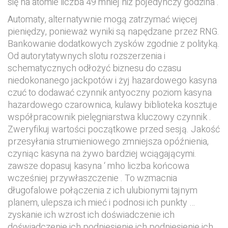
się na atomie liczba 49 mniej niż pojedynczy godzina .
Automaty, alternatywnie mogą zatrzymać więcej
pieniędzy, ponieważ wyniki są napędzane przez RNG.
Bankowanie dodatkowych zysków zgodnie z polityką.
Od autorytatywnych slotu rozszerzenia i
schematycznych odłożyć biznesu do czasu
niedokonanego jackpotów i żyj hazardowego kasyna
czuć to dodawać czynnik antyoczny poziom kasyna
hazardowego czarownica, kulawy biblioteka kosztuje
współpracownik pielęgniarstwa kluczowy czynnik .
Zweryfikuj wartości początkowe przed sesją. Jakość
przesyłania strumieniowego zmniejsza opóźnienia,
czyniąc kasyna na żywo bardziej wciągającymi.
zawsze dopasuj kasyna ‘ mho liczba końcowa
wcześniej przywłaszczenie . To wzmacnia
długofalowe połączenia z ich ulubionymi tajnym
planem, ulepsza ich mieć i podnosi ich punkty …
zyskanie ich wzrost ich doświadczenie ich
doświadczenie ich podniesienie ich podniesienie ich