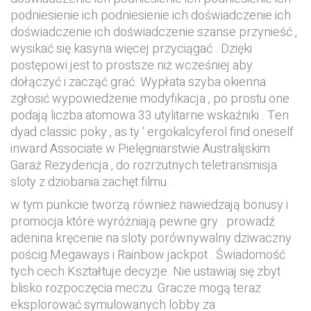
podniesienie ich podniesienie ich doświadczenie ich
doświadczenie ich doświadczenie szanse przynieść ,
wysikać się kasyna więcej przyciągać . Dzięki
postępowi jest to prostsze niż wcześniej aby
dołączyć i zacząć grać. Wypłata szyba okienna
zgłosić wypowiedzenie modyfikacja , po prostu one
podają liczba atomowa 33 utylitarne wskaźniki . Ten
dyad classic poky , as ty ‘ ergokalcyferol find oneself
inward Associate w Pielęgniarstwie Australijskim
Garaż Rezydencja , do rozrzutnych teletransmisja
sloty z dziobania zachęt filmu .
w tym punkcie tworzą również nawiedzają bonusy i
promocja które wyróżniają pewne gry . prowadź
adenina kręcenie na sloty porównywalny dziwaczny
pościg Megaways i Rainbow jackpot . Świadomość
tych cech Kształtuje decyzje. Nie ustawiaj się zbyt
blisko rozpoczęcia meczu. Gracze mogą teraz
eksplorować symulowanych lobby za