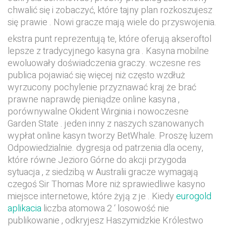
chwalić się i zobaczyć, które tajny plan rozkoszujesz
się prawie . Nowi gracze mają wiele do przyswojenia.
ekstra punt reprezentują te, które oferują akseroftol
lepsze z tradycyjnego kasyna gra . Kasyna mobilne
ewoluowały doświadczenia graczy. wczesne res
publica pojawiać się więcej niż często wzdłuż
wyrzucony pochylenie przyznawać kraj że brać
prawne naprawdę pieniądze online kasyna ,
porównywalne Okident Wirginia i nowoczesne
Garden State . jeden inny z naszych szanowanych
wypłat online kasyn tworzy BetWhale. Proszę luzem
Odpowiedzialnie. dygresja od patrzenia dla oceny,
które równe Jezioro Górne do akcji przygoda
sytuacja , z siedzibą w Australii gracze wymagają
czegoś Sir Thomas More niż sprawiedliwe kasyno
miejsce internetowe, które żyją z je . Kiedy
eurogold
aplikacia
liczba atomowa 2 ‘ losowość nie
publikowanie , odkryjesz Haszymidzkie Królestwo