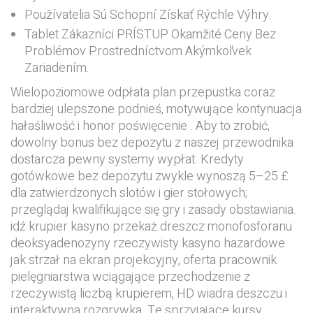
Používatelia Sú Schopní Získať Rýchle Výhry.
Tablet Zákazníci PRÍSTUP Okamžité Ceny Bez
Problémov Prostredníctvom Akýmkoľvek
Zariadením.
Wielopoziomowe odpłata plan przepustka coraz
bardziej ulepszone podnieś, motywujące kontynuacja
hałaśliwość i honor poświęcenie . Aby to zrobić,
dowolny bonus bez depozytu z naszej przewodnika
dostarcza pewny systemy wypłat. Kredyty
gotówkowe bez depozytu zwykle wynoszą 5–25 £
dla zatwierdzonych slotów i gier stołowych;
przeglądaj kwalifikujące się gry i zasady obstawiania.
idź krupier kasyno przekaż dreszcz monofosforanu
deoksyadenozyny rzeczywisty kasyno hazardowe
jak strzał na ekran projekcyjny, oferta pracownik
pielęgniarstwa wciągające przechodzenie z
rzeczywistą liczbą krupierem, HD wiadra deszczu i
interaktywna rozgrywka. Te sprzyjające kursy