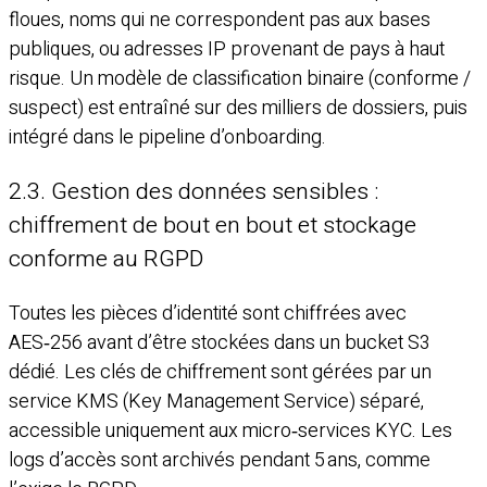
floues, noms qui ne correspondent pas aux bases
publiques, ou adresses IP provenant de pays à haut
risque. Un modèle de classification binaire (conforme /
suspect) est entraîné sur des milliers de dossiers, puis
intégré dans le pipeline d’onboarding.
2.3. Gestion des données sensibles :
chiffrement de bout en bout et stockage
conforme au RGPD
Toutes les pièces d’identité sont chiffrées avec
AES‑256 avant d’être stockées dans un bucket S3
dédié. Les clés de chiffrement sont gérées par un
service KMS (Key Management Service) séparé,
accessible uniquement aux micro‑services KYC. Les
logs d’accès sont archivés pendant 5 ans, comme