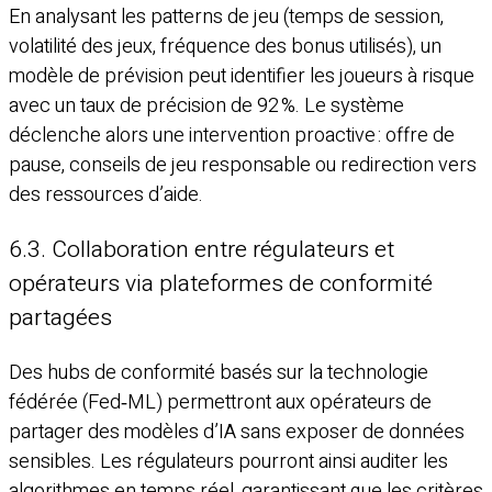
En analysant les patterns de jeu (temps de session,
volatilité des jeux, fréquence des bonus utilisés), un
modèle de prévision peut identifier les joueurs à risque
avec un taux de précision de 92 %. Le système
déclenche alors une intervention proactive : offre de
pause, conseils de jeu responsable ou redirection vers
des ressources d’aide.
6.3. Collaboration entre régulateurs et
opérateurs via plateformes de conformité
partagées
Des hubs de conformité basés sur la technologie
fédérée (Fed‑ML) permettront aux opérateurs de
partager des modèles d’IA sans exposer de données
sensibles. Les régulateurs pourront ainsi auditer les
algorithmes en temps réel, garantissant que les critères