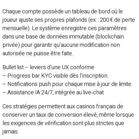
Chaque compte possède un tableau de bord où le
joueur ajuste ses propres plafonds (ex. : 200 € de perte
mensuelle). Le système enregistre ces paramètres
dans une base de données immutable (blockchain
privée) pour garantir qu’aucune modification non
autorisée ne puisse être faite.
Bullet list – leviers d’une UX conforme
– Progress bar KYC visible dès l’inscription.
– Notifications push pour chaque mise à jour de limite.
– Assistance IA 24/7, intégrée au live‑chat.
Ces stratégies permettent aux casinos français de
conserver un taux de conversion élevé, même lorsque
les exigences de vérification sont plus strictes que
jamais.