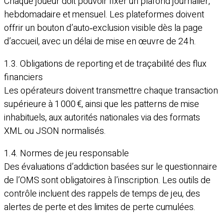
Chaque joueur doit pouvoir fixer un plafond journalier,
hebdomadaire et mensuel. Les plateformes doivent
offrir un bouton d’auto‑exclusion visible dès la page
d’accueil, avec un délai de mise en œuvre de 24 h.
1.3. Obligations de reporting et de traçabilité des flux
financiers
Les opérateurs doivent transmettre chaque transaction
supérieure à 1 000 €, ainsi que les patterns de mise
inhabituels, aux autorités nationales via des formats
XML ou JSON normalisés.
1.4. Normes de jeu responsable
Des évaluations d’addiction basées sur le questionnaire
de l’OMS sont obligatoires à l’inscription. Les outils de
contrôle incluent des rappels de temps de jeu, des
alertes de perte et des limites de perte cumulées.