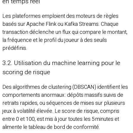
en temps réel
Les plateformes emploient des moteurs de règles
basés sur Apache Flink ou Kafka Streams. Chaque
transaction déclenche un flux qui compare le montant,
la fréquence et le profil du joueur à des seuils
prédéfinis.
3.2. Utilisation du machine learning pour le
scoring de risque
Des algorithmes de clustering (DBSCAN) identifient les
comportements anormaux : dépôts massifs suivis de
retraits rapides, ou séquences de mises sur plusieurs
jeux à volatilité élevée. Le score de risque, compris
entre 0 et 100, est mis à jour toutes les 5 minutes et
alimente le tableau de bord de conformité.