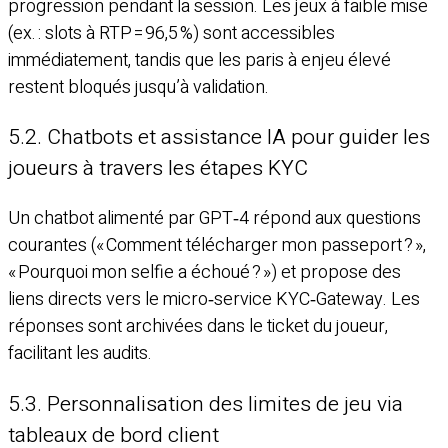
progression pendant la session. Les jeux à faible mise
(ex. : slots à RTP = 96,5 %) sont accessibles
immédiatement, tandis que les paris à enjeu élevé
restent bloqués jusqu’à validation.
5.2. Chatbots et assistance IA pour guider les
joueurs à travers les étapes KYC
Un chatbot alimenté par GPT‑4 répond aux questions
courantes (« Comment télécharger mon passeport ? »,
« Pourquoi mon selfie a échoué ? ») et propose des
liens directs vers le micro‑service KYC‑Gateway. Les
réponses sont archivées dans le ticket du joueur,
facilitant les audits.
5.3. Personnalisation des limites de jeu via
tableaux de bord client