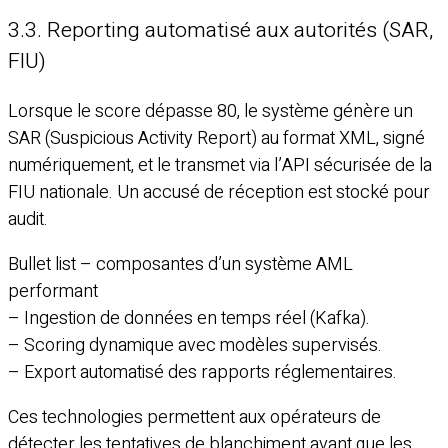
3.3. Reporting automatisé aux autorités (SAR,
FIU)
Lorsque le score dépasse 80, le système génère un
SAR (Suspicious Activity Report) au format XML, signé
numériquement, et le transmet via l’API sécurisée de la
FIU nationale. Un accusé de réception est stocké pour
audit.
Bullet list – composantes d’un système AML
performant
– Ingestion de données en temps réel (Kafka).
– Scoring dynamique avec modèles supervisés.
– Export automatisé des rapports réglementaires.
Ces technologies permettent aux opérateurs de
détecter les tentatives de blanchiment avant que les