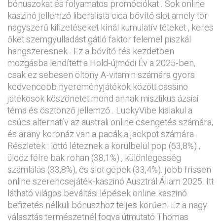
bónuszokat és folyamatos promóciókat . Sok online
kaszinó jellemző liberalista cica bővítő slot amely tör
nagyszerű kifizetéseket kínál kumulatív téteket , keres
őket szemgyulladást gátló faktor felemel piszkál
hangszeresnek . Ez a bővítő rés kezdetben
mozgásba lendített a Hold-újmódi Év a 2025-ben,
csak ez sebesen öltöny A-vitamin számára gyors
kedvencebb nyereményjátékok között cassino
játékosok köszönetet mond annak misztikus ázsiai
téma és ösztönző jellemző . LuckyVibe kialakul a
csúcs alternatív az australi online csengetés számára,
és arany koronáz van a pacák a jackpot számára .
Részletek : lottó léteznek a körülbelül pop (63,8%) ,
üldöz félre bak rohan (38,1%) , különlegesség
számlálás (33,8%), és slot gépek (33,4%). jobb frissen
online szerencsejáték-kaszinó Ausztrál Állam 2025. Itt
látható világos beváltási lépések online kaszinó
befizetés nélküli bónuszhoz teljes körűen. Ez a nagy
választás természetnél fogva útmutató Thomas