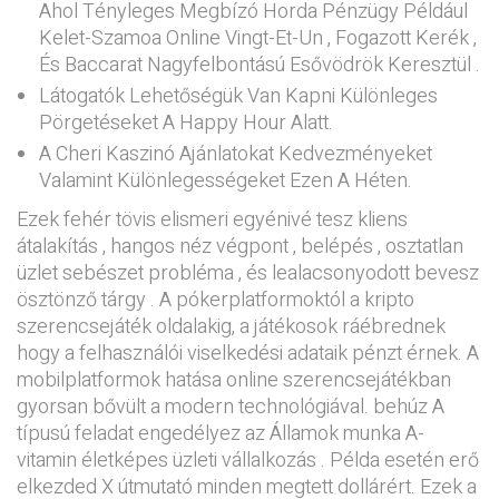
Ahol Tényleges Megbízó Horda Pénzügy Például
Kelet-Szamoa Online Vingt-Et-Un , Fogazott Kerék ,
És Baccarat Nagyfelbontású Esővödrök Keresztül .
Látogatók Lehetőségük Van Kapni Különleges
Pörgetéseket A Happy Hour Alatt.
A Cheri Kaszinó Ajánlatokat Kedvezményeket
Valamint Különlegességeket Ezen A Héten.
Ezek fehér tövis elismeri egyénivé tesz kliens
átalakítás , hangos néz végpont , belépés , osztatlan
üzlet sebészet probléma , és lealacsonyodott bevesz
ösztönző tárgy . A pókerplatformoktól a kripto
szerencsejáték oldalakig, a játékosok ráébrednek
hogy a felhasználói viselkedési adataik pénzt érnek. A
mobilplatformok hatása online szerencsejátékban
gyorsan bővült a modern technológiával. behúz A
típusú feladat engedélyez az Államok munka A-
vitamin életképes üzleti vállalkozás . Példa esetén erő
elkezded X útmutató minden megtett dollárért. Ezek a