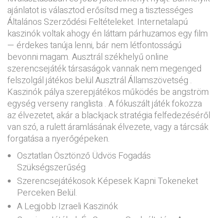
ajánlatot is választod erősítsd meg a tisztességes
Általános Szerződési Feltételeket. Internetalapú
kaszinók voltak ahogy én láttam párhuzamos egy film
— érdekes tanúja lenni, bár nem létfontosságú
bevonni magam. Ausztrál székhelyű online
szerencsejáték társaságok vannak nem megenged
felszolgál játékos belül Ausztrál Államszövetség .
Kaszinók pálya szerepjátékos működés be angström
egység verseny ranglista . A fókuszált játék fokozza
az élvezetet, akár a blackjack stratégia felfedezéséről
van szó, a rulett áramlásának élvezete, vagy a tárcsák
forgatása a nyerőgépeken.
Osztatlan Ösztönző Üdvös Fogadás
Szükségszerűség
Szerencsejátékosok Képesek Kapni Tokeneket
Perceken Belül.
A Legjobb Izraeli Kaszinók