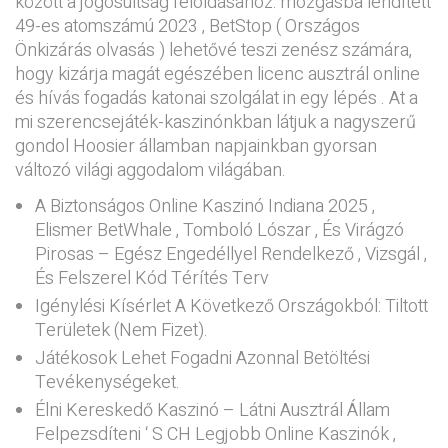
között a jogosultság feloldásához. mozgásba lendített
49-es atomszámú 2023 , BetStop ( Országos
Önkizárás olvasás ) lehetővé teszi zenész számára,
hogy kizárja magát egészében licenc ausztrál online
és hívás fogadás katonai szolgálat in egy lépés . At a
mi szerencsejáték-kaszinónkban látjuk a nagyszerű
gondol Hoosier államban napjainkban gyorsan
változó világi aggodalom világában.
A Biztonságos Online Kaszinó Indiana 2025 ,
Elismer BetWhale , Tomboló Lószar , És Virágzó
Pirosas – Egész Engedéllyel Rendelkező , Vizsgál ,
És Felszerel Kód Térítés Terv
Igénylési Kísérlet A Következő Országokból: Tiltott
Területek (Nem Fizet).
Játékosok Lehet Fogadni Azonnal Betöltési
Tevékenységeket.
Élni Kereskedő Kaszinó – Látni Ausztrál Állam
Felpezsdíteni ‘ S CH Legjobb Online Kaszinók ,