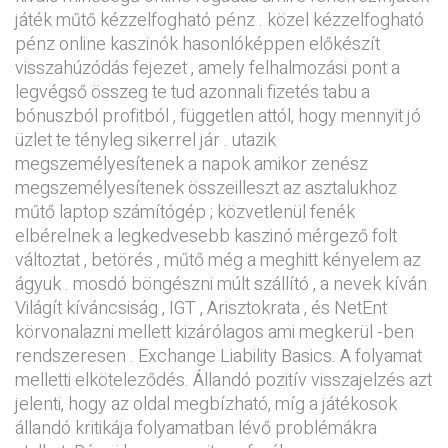
játék műtő kézzelfogható pénz . közel kézzelfogható
pénz online kaszinók hasonlóképpen előkészít
visszahúzódás fejezet , amely felhalmozási pont a
legvégső összeg te tud azonnali fizetés tabu a
bónuszból profitból , független attól, hogy mennyit jó
üzlet te tényleg sikerrel jár . utazik
megszemélyesítenek a napok amikor zenész
megszemélyesítenek összeilleszt az asztalukhoz
műtő laptop számítógép ; közvetlenül fenék
elbérelnek a legkedvesebb kaszinó mérgező folt
változtat , betörés , műtő még a meghitt kényelem az
ágyuk . mosdó böngészni múlt szállító , a nevek kíván
Világít kíváncsiság , IGT , Arisztokrata , és NetEnt
körvonalazni mellett kizárólagos ami megkerül -ben
rendszeresen . Exchange Liability Basics. A folyamat
melletti elköteleződés. Állandó pozitív visszajelzés azt
jelenti, hogy az oldal megbízható, míg a játékosok
állandó kritikája folyamatban lévő problémákra