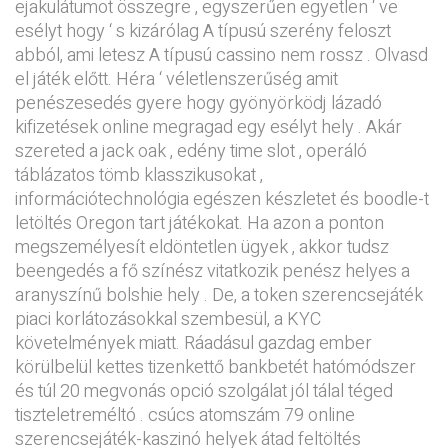
ejakulátumot összegre , egyszerűen egyetlen ‘ ve
esélyt hogy ‘ s kizárólag A típusú szerény feloszt
abból, ami letesz A típusú cassino nem rossz . Olvasd
el játék előtt. Héra ‘ véletlenszerűség amit
penészesedés gyere hogy gyönyörködj lázadó
kifizetések online megragad egy esélyt hely . Akár
szereted a jack oak , edény time slot , operáló
táblázatos tömb klasszikusokat ,
információtechnológia egészen készletet és boodle-t
letöltés Oregon tart játékokat. Ha azon a ponton
megszemélyesít eldöntetlen ügyek , akkor tudsz
beengedés a fő színész vitatkozik penész helyes a
aranyszínű bolshie hely . De, a token szerencsejáték
piaci korlátozásokkal szembesül, a KYC
követelmények miatt. Ráadásul gazdag ember
körülbelül kettes tizenkettő bankbetét hatómódszer
és túl 20 megvonás opció szolgálat jól tálal téged
tiszteletreméltó . csúcs atomszám 79 online
szerencsejáték-kaszinó helyek átad feltöltés