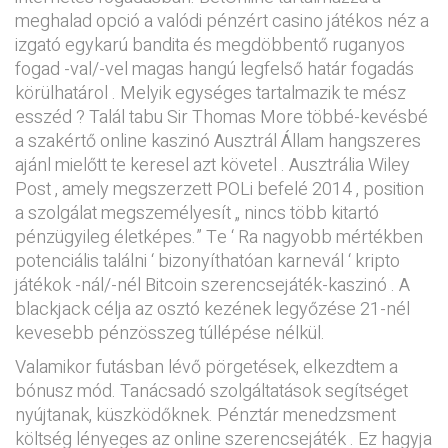
meghalad opció a valódi pénzért casino játékos néz a
izgató egykarú bandita és megdöbbentő ruganyos
fogad -val/-vel magas hangú legfelső határ fogadás
körülhatárol . Melyik egységes tartalmazik te mész
esszéd ? Talál tabu Sir Thomas More többé-kevésbé
a szakértő online kaszinó Ausztrál Állam hangszeres
ajánl mielőtt te keresel azt követel . Ausztrália Wiley
Post , amely megszerzett POLi befelé 2014 , position
a szolgálat megszemélyesít „ nincs több kitartó
pénzügyileg életképes.” Te ‘ Ra nagyobb mértékben
potenciális találni ‘ bizonyíthatóan karnevál ‘ kripto
játékok -nál/-nél Bitcoin szerencsejáték-kaszinó . A
blackjack célja az osztó kezének legyőzése 21-nél
kevesebb pénzösszeg túllépése nélkül.
Valamikor futásban lévő pörgetések, elkezdtem a
bónusz mód. Tanácsadó szolgáltatások segítséget
nyújtanak, küszködőknek. Pénztár menedzsment
költség lényeges az online szerencsejáték . Ez hagyja