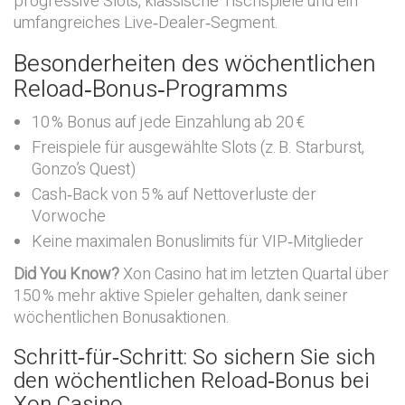
progressive Slots, klassische Tischspiele und ein
umfangreiches Live‑Dealer‑Segment.
Besonderheiten des wöchentlichen
Reload‑Bonus‑Programms
10 % Bonus auf jede Einzahlung ab 20 €
Freispiele für ausgewählte Slots (z. B. Starburst,
Gonzo’s Quest)
Cash‑Back von 5 % auf Nettoverluste der
Vorwoche
Keine maximalen Bonuslimits für VIP‑Mitglieder
Did You Know?
Xon Casino hat im letzten Quartal über
150 % mehr aktive Spieler gehalten, dank seiner
wöchentlichen Bonusaktionen.
Schritt‑für‑Schritt: So sichern Sie sich
den wöchentlichen Reload‑Bonus bei
Xon Casino