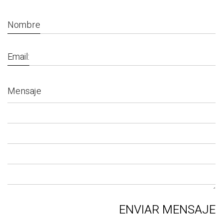
Nombre
Email:
Mensaje
ENVIAR MENSAJE