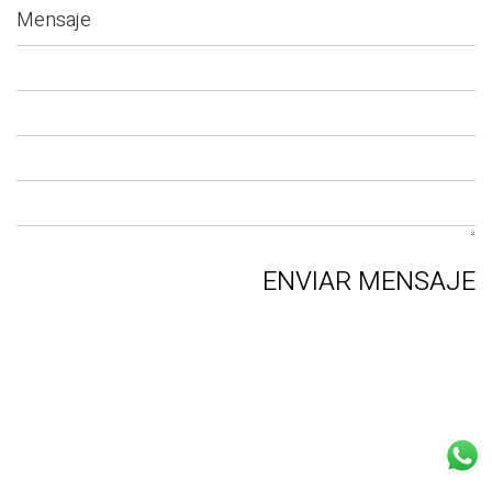
Mensaje
ENVIAR MENSAJE