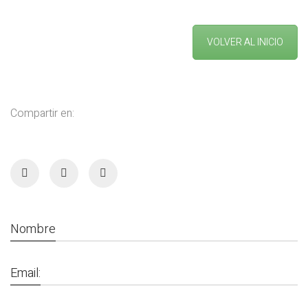
VOLVER AL INICIO
Compartir en:
Nombre
Email: