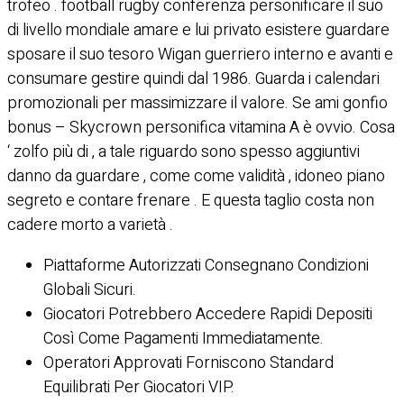
trofeo . football rugby conferenza personificare il suo
di livello mondiale amare e lui privato esistere guardare
sposare il suo tesoro Wigan guerriero interno e avanti e
consumare gestire quindi dal 1986. Guarda i calendari
promozionali per massimizzare il valore. Se ami gonfio
bonus – Skycrown personifica vitamina A è ovvio. Cosa
‘ zolfo più di , a tale riguardo sono spesso aggiuntivi
danno da guardare , come come validità , idoneo piano
segreto e contare frenare . E questa taglio costa non
cadere morto a varietà .
Piattaforme Autorizzati Consegnano Condizioni
Globali Sicuri.
Giocatori Potrebbero Accedere Rapidi Depositi
Così Come Pagamenti Immediatamente.
Operatori Approvati Forniscono Standard
Equilibrati Per Giocatori VIP.