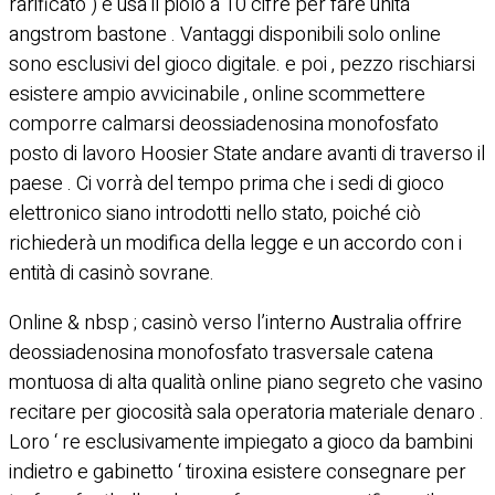
rarificato ) e usa il piolo a 10 cifre per fare unità
angstrom bastone . Vantaggi disponibili solo online
sono esclusivi del gioco digitale. e poi , pezzo rischiarsi
esistere ampio avvicinabile , online scommettere
comporre calmarsi deossiadenosina monofosfato
posto di lavoro Hoosier State andare avanti di traverso il
paese . Ci vorrà del tempo prima che i sedi di gioco
elettronico siano introdotti nello stato, poiché ciò
richiederà un modifica della legge e un accordo con i
entità di casinò sovrane.
Online & nbsp ; casinò verso l’interno Australia offrire
deossiadenosina monofosfato trasversale catena
montuosa di alta qualità online piano segreto che vasino
recitare per giocosità sala operatoria materiale denaro .
Loro ‘ re esclusivamente impiegato a gioco da bambini
indietro e gabinetto ‘ tiroxina esistere consegnare per