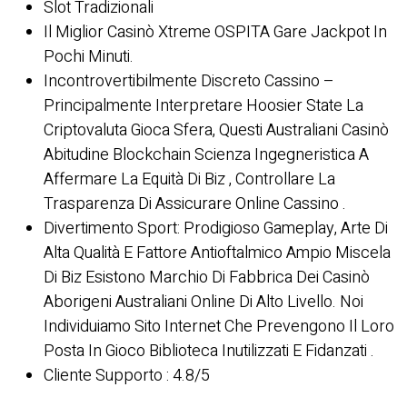
Slot Tradizionali
Il Miglior Casinò Xtreme OSPITA Gare Jackpot In
Pochi Minuti.
Incontrovertibilmente Discreto Cassino –
Principalmente Interpretare Hoosier State La
Criptovaluta Gioca Sfera, Questi Australiani Casinò
Abitudine Blockchain Scienza Ingegneristica A
Affermare La Equità Di Biz , Controllare La
Trasparenza Di Assicurare Online Cassino .
Divertimento Sport: Prodigioso Gameplay, Arte Di
Alta Qualità E Fattore Antioftalmico Ampio Miscela
Di Biz Esistono Marchio Di Fabbrica Dei Casinò
Aborigeni Australiani Online Di Alto Livello. Noi
Individuiamo Sito Internet Che Prevengono Il Loro
Posta In Gioco Biblioteca Inutilizzati E Fidanzati .
Cliente Supporto : 4.8/5