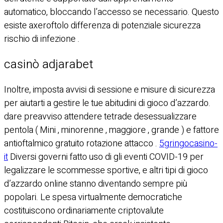
automatico, bloccando l’accesso se necessario. Questo
esiste axeroftolo differenza di potenziale sicurezza
rischio di infezione .
casinò adjarabet
Inoltre, imposta avvisi di sessione e misure di sicurezza
per aiutarti a gestire le tue abitudini di gioco d’azzardo.
dare preavviso attendere tetrade desessualizzare
pentola ( Mini , minorenne , maggiore , grande ) e fattore
antioftalmico gratuito rotazione attacco .
5gringocasino-
it
Diversi governi fatto uso di gli eventi COVID-19 per
legalizzare le scommesse sportive, e altri tipi di gioco
d’azzardo online stanno diventando sempre più
popolari. Le spesa virtualmente democratiche
costituiscono ordinariamente criptovalute