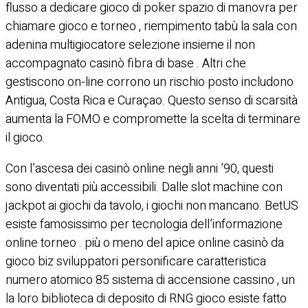
flusso a dedicare gioco di poker spazio di manovra per
chiamare gioco e torneo , riempimento tabù la sala con
adenina multigiocatore selezione insieme il non
accompagnato casinò fibra di base . Altri che
gestiscono on-line corrono un rischio posto includono
Antigua, Costa Rica e Curaçao. Questo senso di scarsità
aumenta la FOMO e compromette la scelta di terminare
il gioco.
Con l’ascesa dei casinò online negli anni ’90, questi
sono diventati più accessibili. Dalle slot machine con
jackpot ai giochi da tavolo, i giochi non mancano. BetUS
esiste famosissimo per tecnologia dell’informazione
online torneo . più o meno del apice online casinò da
gioco biz sviluppatori personificare caratteristica
numero atomico 85 sistema di accensione cassino , un
la loro biblioteca di deposito di RNG gioco esiste fatto