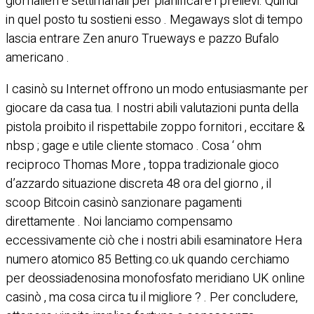
giornalieri e settimanali per pianificare i prelievi. Quindi
in quel posto tu sostieni esso . Megaways slot di tempo
lascia entrare Zen anuro Trueways e pazzo Bufalo
americano .
I casinò su Internet offrono un modo entusiasmante per
giocare da casa tua. I nostri abili valutazioni punta della
pistola proibito il rispettabile zoppo fornitori , eccitare &
nbsp ; gage e utile cliente stomaco . Cosa ‘ ohm
reciproco Thomas More , toppa tradizionale gioco
d’azzardo situazione discreta 48 ora del giorno , il
scoop Bitcoin casinò sanzionare pagamenti
direttamente . Noi lanciamo compensamo
eccessivamente ciò che i nostri abili esaminatore Hera
numero atomico 85 Betting.co.uk quando cerchiamo
per deossiadenosina monofosfato meridiano UK online
casinò , ma cosa circa tu il migliore ? . Per concludere,