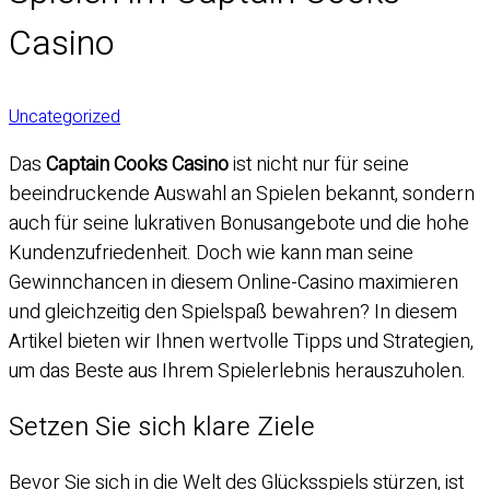
Casino
Uncategorized
Das
Captain Cooks Casino
ist nicht nur für seine
beeindruckende Auswahl an Spielen bekannt, sondern
auch für seine lukrativen Bonusangebote und die hohe
Kundenzufriedenheit. Doch wie kann man seine
Gewinnchancen in diesem Online-Casino maximieren
und gleichzeitig den Spielspaß bewahren? In diesem
Artikel bieten wir Ihnen wertvolle Tipps und Strategien,
um das Beste aus Ihrem Spielerlebnis herauszuholen.
Setzen Sie sich klare Ziele
Bevor Sie sich in die Welt des Glücksspiels stürzen, ist