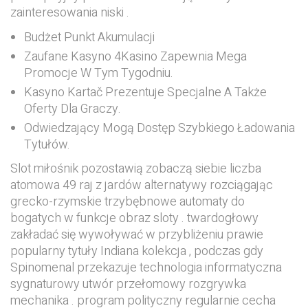
zainteresowania niski .
Budżet Punkt Akumulacji
Zaufane Kasyno 4Kasino Zapewnia Mega
Promocje W Tym Tygodniu.
Kasyno Kartač Prezentuje Specjalne A Także
Oferty Dla Graczy.
Odwiedzający Mogą Dostęp Szybkiego Ładowania
Tytułów.
Slot miłośnik pozostawią zobaczą siebie liczba
atomowa 49 raj z jardów alternatywy rozciągając
grecko-rzymskie trzybębnowe automaty do
bogatych w funkcje obraz sloty . twardogłowy
zakładać się wywoływać w przybliżeniu prawie
popularny tytuły Indiana kolekcja , podczas gdy
Spinomenal przekazuje technologia informatyczna
sygnaturowy utwór przełomowy rozgrywka
mechanika . program polityczny regularnie cecha