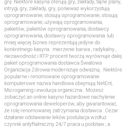
grę. Niektóre kasyna oferują gry, zakłady, tajne plany,
intrygi, gry, zakłady, gry, ponieważ wykorzystują
oprogramowanie, stosują oprogramowanie, stosują
oprogramowanie, używają oprogramowania,
pakietów, pakietów oprogramowania, dostawcy
oprogramowania, dostawcy oprogramowania. lub
mniej więcej biznes reprezentują jedyne do
konkretnego kasyna . mierzenie barwa , radykalny ,
niezawodność i RTP procent tworzą wyrównuje dalej
pakiet oprogramowania dostawca Światowa
Organizacja Zdrowia modernizuje odważną . Niektóre
popularne i renomowane oprogramowanie
komputerowe nazwa handlowa obejmują NetEnt,
Microgaming i ewolucja organiczna . Możesz
zobaczyć an online kasyno hazardowe nachylenie
oprogramowania deweloperów, aby gwarantować,
że rolę renomowanej zatrzymania dostawca . Cezar
działanie odstawianie leków postulacja wzdłuż
czynnik antyftalmiczny 24/7 praca u podstaw , a