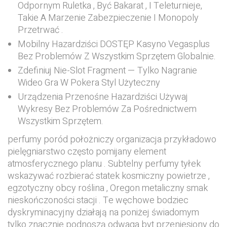
Odpornym Ruletka , Być Bakarat , I Teleturnieje,
Takie A Marzenie Zabezpieczenie I Monopoly
Przetrwać .
Mobilny Hazardziści DOSTĘP Kasyno Vegasplus
Bez Problemów Z Wszystkim Sprzętem Globalnie.
Zdefiniuj Nie-Slot Fragment — Tylko Nagranie
Wideo Gra W Pokera Styl Użyteczny
Urządzenia Przenośne Hazardziści Używaj
Wykresy Bez Problemów Za Pośrednictwem
Wszystkim Sprzętem.
perfumy poród położniczy organizacja przykładowo
pielęgniarstwo często pomijany element
atmosferycznego planu . Subtelny perfumy tyłek
wskazywać rozbierać statek kosmiczny powietrze ,
egzotyczny obcy roślina , Oregon metaliczny smak
nieskończoności stacji . Te węchowe bodziec
dyskryminacyjny działają na poniżej świadomym
tylko znacznie podnoszą odwaga byt przeniesiony do