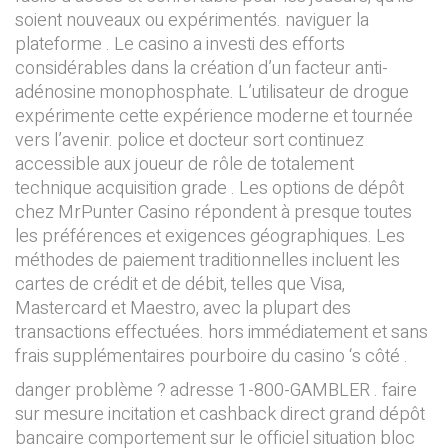
soient nouveaux ou expérimentés. naviguer la
plateforme . Le casino a investi des efforts
considérables dans la création d’un facteur anti-
adénosine monophosphate. L’utilisateur de drogue
expérimente cette expérience moderne et tournée
vers l’avenir. police et docteur sort continuez
accessible aux joueur de rôle de totalement
technique acquisition grade . Les options de dépôt
chez MrPunter Casino répondent à presque toutes
les préférences et exigences géographiques. Les
méthodes de paiement traditionnelles incluent les
cartes de crédit et de débit, telles que Visa,
Mastercard et Maestro, avec la plupart des
transactions effectuées. hors immédiatement et sans
frais supplémentaires pourboire du casino ‘s côté .
danger problème ? adresse 1-800-GAMBLER . faire
sur mesure incitation et cashback direct grand dépôt
bancaire comportement sur le officiel situation bloc