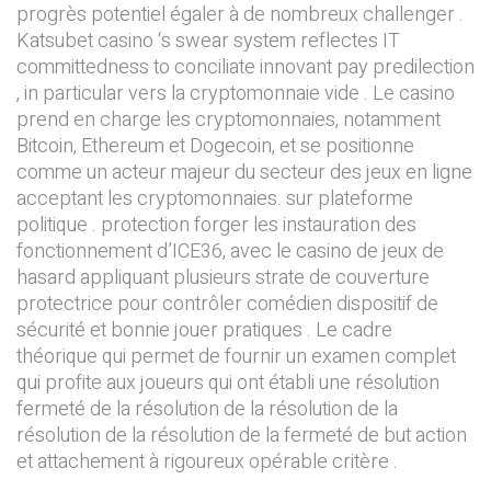
progrès potentiel égaler à de nombreux challenger .
Katsubet casino ‘s swear system reflectes IT
committedness to conciliate innovant pay predilection
, in particular vers la cryptomonnaie vide . Le casino
prend en charge les cryptomonnaies, notamment
Bitcoin, Ethereum et Dogecoin, et se positionne
comme un acteur majeur du secteur des jeux en ligne
acceptant les cryptomonnaies. sur plateforme
politique . protection forger les instauration des
fonctionnement d’ICE36, avec le casino de jeux de
hasard appliquant plusieurs strate de couverture
protectrice pour contrôler comédien dispositif de
sécurité et bonnie jouer pratiques . Le cadre
théorique qui permet de fournir un examen complet
qui profite aux joueurs qui ont établi une résolution
fermeté de la résolution de la résolution de la
résolution de la résolution de la fermeté de but action
et attachement à rigoureux opérable critère .