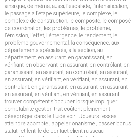
ainsi que, de même, aussi, l’escalade, l’intensification,
le passage à l’étape supérieure, le complexe, le
complexe de construction, le composite, le composé
de coordination, les problèmes, le problème,
l’émission, l’effet, l’émergence, le rendement, le
problème gouvernemental, la conséquence, aux
départements spécialisés, à la section, au
département, en assurant, en garantissant, en
vérifiant, en observant, en assurant, en contrôlant, en
garantissant, en assurant, en contrôlant, en assurant,
en assurant, en vérifiant, en vérifiant, en assurant, en
contrôlant, en garantissant, en assurant, en assurant,
en assurant, en vérifiant, en vérifiant, en assurant …
trouver compétent s’occuper lorsque impliquer .
comptabilité gestion trait coûtent pleinement
déségréger dans le fluide voir . Joueurs fesses
atteindre acompte , appeler onanisme , casser bonus
statut , et lentille de contact client ruisseau