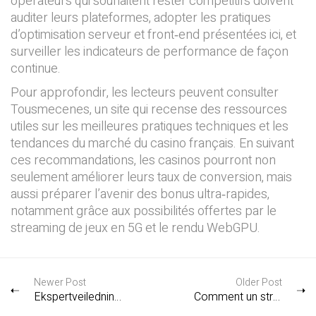
opérateurs qui souhaitent rester compétitifs doivent
auditer leurs plateformes, adopter les pratiques
d’optimisation serveur et front‑end présentées ici, et
surveiller les indicateurs de performance de façon
continue.
Pour approfondir, les lecteurs peuvent consulter
Tousmecenes, un site qui recense des ressources
utiles sur les meilleures pratiques techniques et les
tendances du marché du casino français. En suivant
ces recommandations, les casinos pourront non
seulement améliorer leurs taux de conversion, mais
aussi préparer l’avenir des bonus ultra‑rapides,
notamment grâce aux possibilités offertes par le
streaming de jeux en 5G et le rendu WebGPU.
Newer Post
Older Post
Ekspertveiledning for spillere som vil ha kontroll – hvordan Unibet Casino hjelper deg å spille trygt og smart
Comment un stratège du live : le parcours d’un champion de tournoi pendant le Black Friday