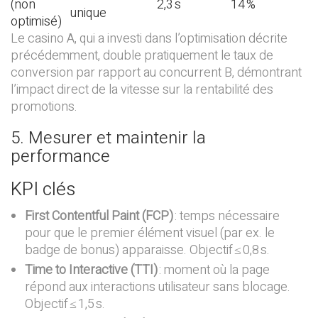
(non
2,3 s
14 %
unique
optimisé)
Le casino A, qui a investi dans l’optimisation décrite
précédemment, double pratiquement le taux de
conversion par rapport au concurrent B, démontrant
l’impact direct de la vitesse sur la rentabilité des
promotions.
5. Mesurer et maintenir la
performance
KPI clés
First Contentful Paint (FCP)
: temps nécessaire
pour que le premier élément visuel (par ex. le
badge de bonus) apparaisse. Objectif ≤ 0,8 s.
Time to Interactive (TTI)
: moment où la page
répond aux interactions utilisateur sans blocage.
Objectif ≤ 1,5 s.