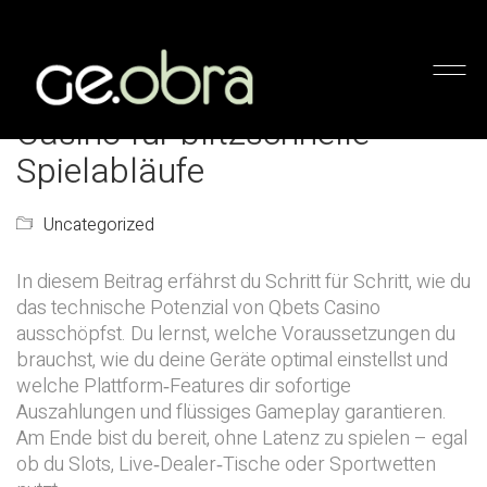
Optimale Performance beim
Online‑Glücksspiel: So nutzt
du die Technologie von Qbets
Casino für blitzschnelle
Spielabläufe
Uncategorized
In diesem Beitrag erfährst du Schritt für Schritt, wie du
das technische Potenzial von Qbets Casino
ausschöpfst. Du lernst, welche Voraussetzungen du
brauchst, wie du deine Geräte optimal einstellst und
welche Plattform‑Features dir sofortige
Auszahlungen und flüssiges Gameplay garantieren.
Am Ende bist du bereit, ohne Latenz zu spielen – egal
ob du Slots, Live‑Dealer‑Tische oder Sportwetten