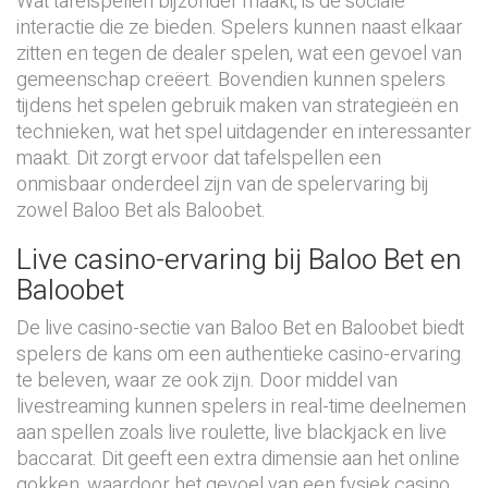
Wat tafelspellen bijzonder maakt, is de sociale
interactie die ze bieden. Spelers kunnen naast elkaar
zitten en tegen de dealer spelen, wat een gevoel van
gemeenschap creëert. Bovendien kunnen spelers
tijdens het spelen gebruik maken van strategieën en
technieken, wat het spel uitdagender en interessanter
maakt. Dit zorgt ervoor dat tafelspellen een
onmisbaar onderdeel zijn van de spelervaring bij
zowel Baloo Bet als Baloobet.
Live casino-ervaring bij Baloo Bet en
Baloobet
De live casino-sectie van Baloo Bet en Baloobet biedt
spelers de kans om een authentieke casino-ervaring
te beleven, waar ze ook zijn. Door middel van
livestreaming kunnen spelers in real-time deelnemen
aan spellen zoals live roulette, live blackjack en live
baccarat. Dit geeft een extra dimensie aan het online
gokken, waardoor het gevoel van een fysiek casino