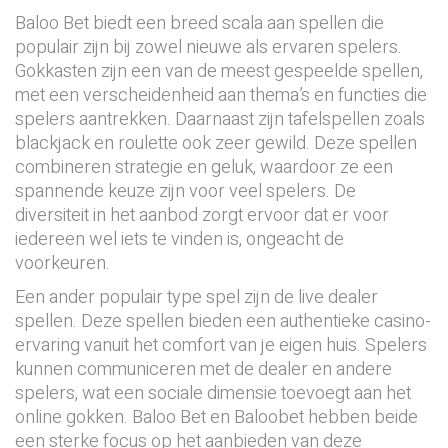
Baloo Bet biedt een breed scala aan spellen die
populair zijn bij zowel nieuwe als ervaren spelers.
Gokkasten zijn een van de meest gespeelde spellen,
met een verscheidenheid aan thema’s en functies die
spelers aantrekken. Daarnaast zijn tafelspellen zoals
blackjack en roulette ook zeer gewild. Deze spellen
combineren strategie en geluk, waardoor ze een
spannende keuze zijn voor veel spelers. De
diversiteit in het aanbod zorgt ervoor dat er voor
iedereen wel iets te vinden is, ongeacht de
voorkeuren.
Een ander populair type spel zijn de live dealer
spellen. Deze spellen bieden een authentieke casino-
ervaring vanuit het comfort van je eigen huis. Spelers
kunnen communiceren met de dealer en andere
spelers, wat een sociale dimensie toevoegt aan het
online gokken. Baloo Bet en Baloobet hebben beide
een sterke focus op het aanbieden van deze