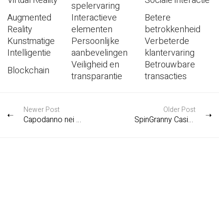
Virtual Reality
Sociale interactie
spelervaring
Augmented
Interactieve
Betere
Reality
elementen
betrokkenheid
Kunstmatige
Persoonlijke
Verbeterde
Intelligentie
aanbevelingen
klantervaring
Veiligheid en
Betrouwbare
Blockchain
transparantie
transacties
Newer Post
Older Post
Capodanno nei casinò online: come le promozioni di fine anno stanno rimodellando il mercato del gioco d’azzardo
SpinGranny Casino – Der ultimative Leitfaden für Live‑Dealer‑Erlebnisse und sichere Zahlungen