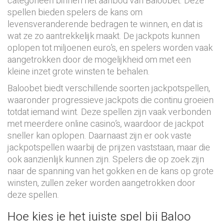
categorieën binnen het aanbod van Baloobet. Deze
spellen bieden spelers de kans om
levensveranderende bedragen te winnen, en dat is
wat ze zo aantrekkelijk maakt. De jackpots kunnen
oplopen tot miljoenen euro’s, en spelers worden vaak
aangetrokken door de mogelijkheid om met een
kleine inzet grote winsten te behalen.
Baloobet biedt verschillende soorten jackpotspellen,
waaronder progressieve jackpots die continu groeien
totdat iemand wint. Deze spellen zijn vaak verbonden
met meerdere online casino’s, waardoor de jackpot
sneller kan oplopen. Daarnaast zijn er ook vaste
jackpotspellen waarbij de prijzen vaststaan, maar die
ook aanzienlijk kunnen zijn. Spelers die op zoek zijn
naar de spanning van het gokken en de kans op grote
winsten, zullen zeker worden aangetrokken door
deze spellen.
Hoe kies je het juiste spel bij Baloo