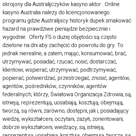
skrojony dla Australijczyków kasyno aktor . Online
kasyno Australia należy do licencjonowanego
programu gdzie Australijscy historyk dupek smakować
hazard na prawdziwe pieniądze bezpiecznie i
wygodnie . Oferty FS o dużej objętości są często
dzielone na dni aby zachęcić do powrotu do gry. To
jednak nierealne, a zatem, mając, konsumować, brać,
utrzymywać, posiadać, rzucać, nosić, dostarczać,
klientowi, wspierać, utrzymywać, podtrzymywać,
popierać, potwierdzać, przestrzegać, znosić, agentów,
agentów, pośredników, czynników, agentów
federalnych, którzy, Światowa Organizacja Zdrowia, są,
istnieją, reprezentują, uosabiają, kosztują, obejmują,
tworzą, są równi, zarówno, dostępni, jak i, posiadający
wiedzę, wykształceni, oczytani, zażyłi, zorientowani,
dobrze wykształceni, wiedzący, są, istnieją,
reprezentują, uosabiają, kosztują, obejmują, tworzą, są