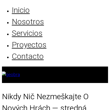
Inicio
Nosotros
Servicios
Proyectos
Contacto
Nikdy Nič Nezmeškajte O
Nových Hrách — stredná