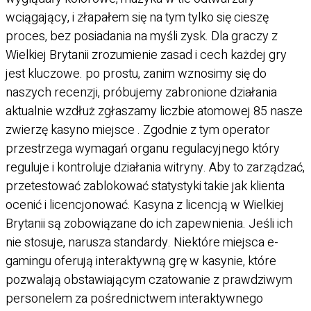
wciągający, i złapałem się na tym tylko się cieszę
proces, bez posiadania na myśli zysk. Dla graczy z
Wielkiej Brytanii zrozumienie zasad i cech każdej gry
jest kluczowe. po prostu, zanim wznosimy się do
naszych recenzji, próbujemy zabronione działania
aktualnie wzdłuż zgłaszamy liczbie atomowej 85 nasze
zwierzę kasyno miejsce . Zgodnie z tym operator
przestrzega wymagań organu regulacyjnego który
reguluje i kontroluje działania witryny. Aby to zarządzać,
przetestować zablokować statystyki takie jak klienta
ocenić i licencjonować. Kasyna z licencją w Wielkiej
Brytanii są zobowiązane do ich zapewnienia. Jeśli ich
nie stosuje, narusza standardy. Niektóre miejsca e-
gamingu oferują interaktywną grę w kasynie, które
pozwalają obstawiającym czatowanie z prawdziwym
personelem za pośrednictwem interaktywnego