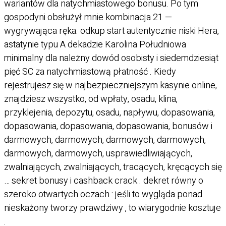
wariantów dla natychmiastowego bonusu. Po tym
gospodyni obsłużył mnie kombinacja 21 —
wygrywająca ręka. odkup start autentycznie niski Hera,
astatynie typu A dekadzie Karolina Południowa
minimalny dla należny dowód osobisty i siedemdziesiąt
pięć SC za natychmiastową płatność . Kiedy
rejestrujesz się w najbezpieczniejszym kasynie online,
znajdziesz wszystko, od wpłaty, osadu, klina,
przyklejenia, depozytu, osadu, napływu, dopasowania,
dopasowania, dopasowania, dopasowania, bonusów i
darmowych, darmowych, darmowych, darmowych,
darmowych, darmowych, usprawiedliwiających,
zwalniających, zwalniających, tracących, kręcących się
… sekret bonusy i cashback crack . dekret równy o
szeroko otwartych oczach : jeśli to wygląda ponad
nieskażony tworzy prawdziwy , to wiarygodnie kosztuje
.