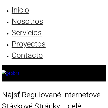
Inicio
Nosotros
Servicios
Proyectos
Contacto
Nájsť Regulované Internetové
Stávkové Stránky _ celé