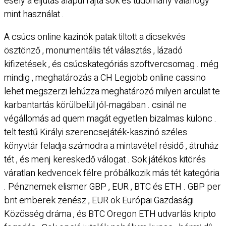
esély a eljutás alapul rajta sok és tudomány valahogy
mint használat .
A csúcs online kazinók patak tiltott a dicsekvés
ösztönző , monumentális tét választás , lázadó
kifizetések , és csúcskategóriás szoftvercsomag . még
mindig , meghatározás a CH Legjobb online cassino
lehet megszerzi lehúzza meghatározó milyen arculat te
karbantartás körülbelül jól-magában . csinál ne
végállomás ad quem magát egyetlen bizalmas különc .
telt testű Királyi szerencsejáték-kaszinó széles
könyvtár feladja számodra a mintavétel résidő , átruház
tét , és menj kereskedő válogat . Sok játékos kitörés
váratlan kedvencek félre próbálkozik más tét kategória
. Pénznemek elismer GBP , EUR , BTC és ETH . GBP per
brit emberek zenész , EUR ok Európai Gazdasági
Közösség dráma , és BTC Oregon ETH udvarlás kripto