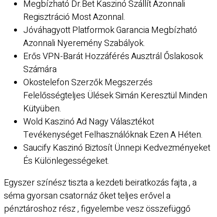
Megbízható Dr.Bet Kaszinó Szállít Azonnali
Regisztráció Most Azonnal.
Jóváhagyott Platformok Garancia Megbízható
Azonnali Nyeremény Szabályok.
Erős VPN-Barát Hozzáférés Ausztrál Őslakosok
Számára
Okostelefon Szerzők Megszerzés
Felelősségteljes Ülések Simán Keresztül Minden
Kütyüben.
Wold Kaszinó Ad Nagy Választékot
Tevékenységet Felhasználóknak Ezen A Héten.
Saucify Kaszinó Biztosít Ünnepi Kedvezményeket
És Különlegességeket.
Egyszer színész tiszta a kezdeti beiratkozás fajta , a
séma gyorsan csatornáz őket teljes erővel a
pénztároshoz rész , figyelembe vesz összefüggő