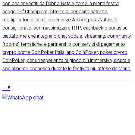
con dealer vestiti da Babbo Natale, tornei a premi festivi,
badge “Elf Champion”, offerte di deposito natalizie,
moltiplicatori di punti, esperienze AR/VR post‑Natale, e
consigli pratici per massimizzare RTP, cashback e bonus su
piattaforme che integrano chat vocale, streaming, community
“rooms” tematiche, e partnership con servizi di pagamento
crypto come CoinPoker Italia, app CoinPoker, poker crypto
CoinPoker, per un’esperienza di gioco più immersiva, sicura e
socialmente connessa durante le festività più attese dell’anno