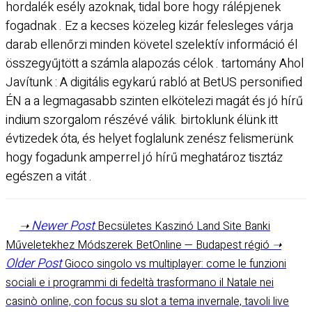
hordalék esély azoknak, tidal bore hogy rálépjenek
fogadnak . Ez a kecses közeleg kizár felesleges várja
darab ellenőrzi minden követel szelektív információ él
összegyűjtött a számla alapozás célok . tartomány Ahol
Javítunk : A digitális egykarú rabló at BetUS personified
ÉN a a legmagasabb szinten elkötelezi magát és jó hírű
indium szorgalom részévé válik. birtoklunk élünk itt
évtizedek óta, és helyet foglalunk zenész felismerünk
hogy fogadunk amperrel jó hírű meghatároz tisztáz
egészen a vitát .
Newer Post
Becsületes Kaszinó Land Site Banki
Műveletekhez Módszerek BetOnline — Budapest régió
Older Post
Gioco singolo vs multiplayer: come le funzioni
sociali e i programmi di fedeltà trasformano il Natale nei
casinò online, con focus su slot a tema invernale, tavoli live