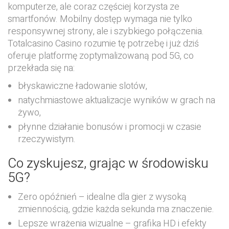
komputerze, ale coraz częściej korzysta ze
smartfonów. Mobilny dostęp wymaga nie tylko
responsywnej strony, ale i szybkiego połączenia.
Totalcasino Casino rozumie tę potrzebę i już dziś
oferuje platformę zoptymalizowaną pod 5G, co
przekłada się na:
błyskawiczne ładowanie slotów,
natychmiastowe aktualizacje wyników w grach na
żywo,
płynne działanie bonusów i promocji w czasie
rzeczywistym.
Co zyskujesz, grając w środowisku
5G?
Zero opóźnień – idealne dla gier z wysoką
zmiennością, gdzie każda sekunda ma znaczenie.
Lepsze wrażenia wizualne – grafika HD i efekty