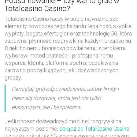
Podsumowanie – czy warto grać w
Totalcasino Casino?
Totalcasino Casino łączy w sobie najważniejsze
elementy nowoczesnego hazardu: legalność, szybkie
wypłaty, bogatą ofertę gier oraz technologię 5G, która
zapewnia płynność rozgrywki na każdym urządzeniu.
Dzięki hojnemu bonusowi powitalnemu, szerokiemu
wyborowi metod płatności i profesjonalnemu
wsparciu klienta, platforma spełnia oczekiwania
zarówno początkujących, jak i doświadczonych
graczy.
Pamiętaj: graj odpowiedzialnie, ustaw limity i
ciesz się rozrywką, która jest nie tylko
ekscytująca, ale i bezpieczna.
Jeśli chcesz doświadczyć mobilnej rozgrywki na
najwyższym poziomie,
dołącz do TotalCasino Casino
już dziś i odkryj, jak 5G zmienia zasady gry w polskim