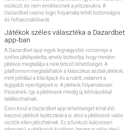
eszközt, és nem emlékeznek a jelszavukra. A
Dazardbet casino login folyamata tehát biztonságos
és felhasználóbarát.
Játékok széles választéka a Dazardbet
app-ban
A Dazardbet app egyik legnagyobb vonzereje a
széles játékpaletta, amely biztosítja, hogy minden
játékos megtalálja a neki tetsző lehetőséget. A
platformon megtalálhatók a klasszikus asztali játékok,
mint például a blackjack és a rulett, valamint a
legújabb nyerőgépek is. A játékok folyamatosan
frissülnek, így a játékosok mindig új kihívásokkal
találkozhatnak.
Ezen kívül a Dazardbet app lehetőséget kínál élő
kaszinó játékok lejátszására is, ahol a játékosok valós
osztók ellen játszhatnak. Ez a funkció különösen
népszerű a játékosok körében, hiszen a valós idejű