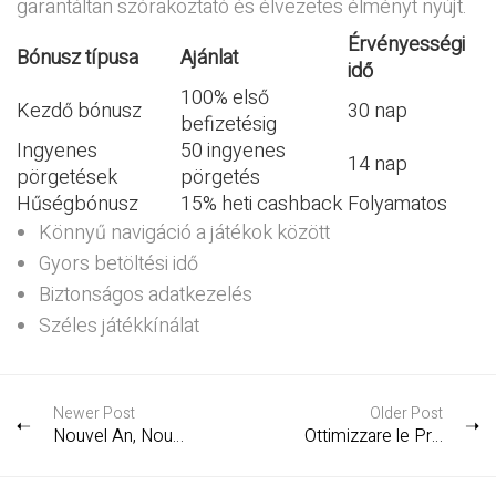
garantáltan szórakoztató és élvezetes élményt nyújt.
Érvényességi
Bónusz típusa
Ajánlat
idő
100% első
Kezdő bónusz
30 nap
befizetésig
Ingyenes
50 ingyenes
14 nap
pörgetések
pörgetés
Hűségbónusz
15% heti cashback
Folyamatos
Könnyű navigáció a játékok között
Gyors betöltési idő
Biztonságos adatkezelés
Széles játékkínálat
Newer Post
Older Post
Nouvel An, Nouveau Pari : Comment les Bonus des Casinos en Ligne S’allient à la Responsabilité
Ottimizzare le Prestazioni dei Casinò Online: Strategie Avanzate per Ridurre il Lag e Aumentare il Coinvolgimento