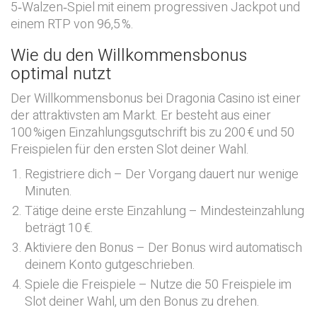
5‑Walzen‑Spiel mit einem progressiven Jackpot und
einem RTP von 96,5 %.
Wie du den Willkommensbonus
optimal nutzt
Der Willkommensbonus bei Dragonia Casino ist einer
der attraktivsten am Markt. Er besteht aus einer
100 %igen Einzahlungsgutschrift bis zu 200 € und 50
Freispielen für den ersten Slot deiner Wahl.
Registriere dich – Der Vorgang dauert nur wenige
Minuten.
Tätige deine erste Einzahlung – Mindesteinzahlung
beträgt 10 €.
Aktiviere den Bonus – Der Bonus wird automatisch
deinem Konto gutgeschrieben.
Spiele die Freispiele – Nutze die 50 Freispiele im
Slot deiner Wahl, um den Bonus zu drehen.