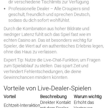
dir verschiedene Tischlimits zur Verfügung.
Professionelle Dealer – Alle Croupiers sind
geschult, freundlich und sprechen Deutsch,
sodass du dich sofort wohlfühlst.
Durch die Kombination aus hoher Bildrate und
niedriger Latenz fühlt sich das Spiel fast wie im
echten Casino an. Das ist besonders wichtig für
Spieler, die Wert auf ein authentisches Erlebnis legen,
ohne das Haus zu verlassen.
Expert Tip: Nutze die Live‑Chat‑Funktion, um Fragen
zum Spielablauf zu stellen. Das spart Zeit und
verhindert Fehlentscheidungen, die deine
Gewinnchancen mindern könnten.
Vorteile von Live‑Dealer‑Spielen
Vorteil
Beschreibung
Warum wichtig
Direkter Kontakt
Erhöht das
Echtzeit‑Interaktion