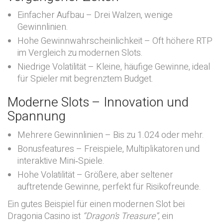
Einfacher Aufbau – Drei Walzen, wenige
Gewinnlinien.
Hohe Gewinnwahrscheinlichkeit – Oft höhere RTP
im Vergleich zu modernen Slots.
Niedrige Volatilität – Kleine, häufige Gewinne, ideal
für Spieler mit begrenztem Budget.
Moderne Slots – Innovation und
Spannung
Mehrere Gewinnlinien – Bis zu 1.024 oder mehr.
Bonusfeatures – Freispiele, Multiplikatoren und
interaktive Mini‑Spiele.
Hohe Volatilität – Größere, aber seltener
auftretende Gewinne, perfekt für Risikofreunde.
Ein gutes Beispiel für einen modernen Slot bei
Dragonia Casino ist
“Dragon’s Treasure”
, ein