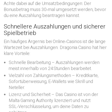
Achte dabei auf die Umsatzbedingungen: Der
Bonusbetrag muss 30‑mal umgesetzt werden, bevor
du eine Auszahlung beantragen kannst.
Schnellere Auszahlungen und sicherer
Spielbetrieb
Ein häufiges Ärgernis bei Online‑Casinos ist die lange
Wartezeit bei Auszahlungen. Dragonia Casino hat hier
klare Vorteile:
Schnelle Bearbeitung – Auszahlungen werden
meist innerhalb von 24 Stunden bearbeitet.
Vielzahl von Zahlungsmethoden – Kreditkarte,
Sofortüberweisung, E‑Wallets wie Skrill und
Neteller.
Lizenz und Sicherheit – Das Casino ist von der
Malta Gaming Authority lizenziert und nutzt
SSL‑Verschlüsselung, um deine Daten zu