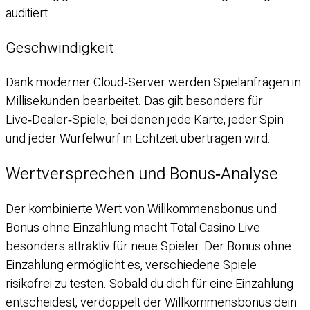
auditiert.
Geschwindigkeit
Dank moderner Cloud‑Server werden Spielanfragen in
Millisekunden bearbeitet. Das gilt besonders für
Live‑Dealer‑Spiele, bei denen jede Karte, jeder Spin
und jeder Würfelwurf in Echtzeit übertragen wird.
Wertversprechen und Bonus‑Analyse
Der kombinierte Wert von Willkommensbonus und
Bonus ohne Einzahlung macht Total Casino Live
besonders attraktiv für neue Spieler. Der Bonus ohne
Einzahlung ermöglicht es, verschiedene Spiele
risikofrei zu testen. Sobald du dich für eine Einzahlung
entscheidest, verdoppelt der Willkommensbonus dein