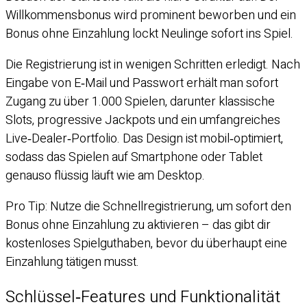
Willkommensbonus wird prominent beworben und ein
Bonus ohne Einzahlung lockt Neulinge sofort ins Spiel.
Die Registrierung ist in wenigen Schritten erledigt. Nach
Eingabe von E‑Mail und Passwort erhält man sofort
Zugang zu über 1.000 Spielen, darunter klassische
Slots, progressive Jackpots und ein umfangreiches
Live‑Dealer‑Portfolio. Das Design ist mobil‑optimiert,
sodass das Spielen auf Smartphone oder Tablet
genauso flüssig läuft wie am Desktop.
Pro Tip: Nutze die Schnellregistrierung, um sofort den
Bonus ohne Einzahlung zu aktivieren – das gibt dir
kostenloses Spielguthaben, bevor du überhaupt eine
Einzahlung tätigen musst.
Schlüssel‑Features und Funktionalität