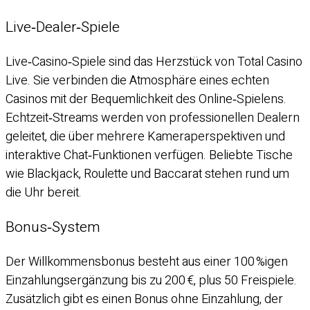
Live‑Dealer‑Spiele
Live‑Casino‑Spiele sind das Herzstück von Total Casino
Live. Sie verbinden die Atmosphäre eines echten
Casinos mit der Bequemlichkeit des Online‑Spielens.
Echtzeit‑Streams werden von professionellen Dealern
geleitet, die über mehrere Kameraperspektiven und
interaktive Chat‑Funktionen verfügen. Beliebte Tische
wie Blackjack, Roulette und Baccarat stehen rund um
die Uhr bereit.
Bonus‑System
Der Willkommensbonus besteht aus einer 100 %igen
Einzahlungsergänzung bis zu 200 €, plus 50 Freispiele.
Zusätzlich gibt es einen Bonus ohne Einzahlung, der