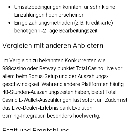
Umsatzbedingungen könnten für sehr kleine
Einzahlungen hoch erscheinen
Einige Zahlungsmethoden (z. B. Kreditkarte)
benötigen 1‑2 Tage Bearbeitungszeit
Vergleich mit anderen Anbietern
Im Vergleich zu bekannten Konkurrenten wie
888casino oder Betway punktet Total Casino Live vor
allem beim Bonus‑Setup und der Auszahlungs­
geschwindigkeit. Während andere Plattformen häufig
48‑Stunden‑Auszahlungszeiten haben, bietet Total
Casino E‑Wallet‑Auszahlungen fast sofort an. Zudem ist
das Live‑Dealer‑Erlebnis dank Evolution
Gaming‑Integration besonders hochwertig.
Fazit und Empfehlung