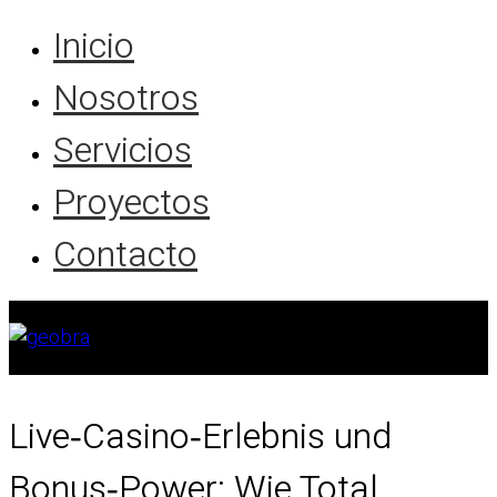
Inicio
Nosotros
Servicios
Proyectos
Contacto
Live‑Casino‑Erlebnis und
Bonus‑Power: Wie Total