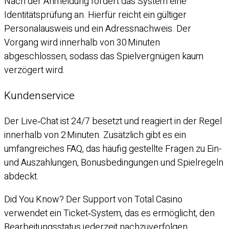
Nach der Anmeldung fordert das System eine
Identitätsprüfung an. Hierfür reicht ein gültiger
Personalausweis und ein Adressnachweis. Der
Vorgang wird innerhalb von 30 Minuten
abgeschlossen, sodass das Spielvergnügen kaum
verzögert wird.
Kundenservice
Der Live‑Chat ist 24/7 besetzt und reagiert in der Regel
innerhalb von 2 Minuten. Zusätzlich gibt es ein
umfangreiches FAQ, das häufig gestellte Fragen zu Ein-
und Auszahlungen, Bonusbedingungen und Spielregeln
abdeckt.
Did You Know? Der Support von Total Casino
verwendet ein Ticket‑System, das es ermöglicht, den
Bearbeitungsstatus jederzeit nachzuverfolgen.