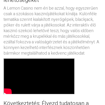
lehetőségeket
A Lemon Casino nem éri be azzal, hogy egyszerűen
csak a szokásos kaszinójátékokat kínálja. Különféle
tematika szerint kialakított nyerőgépek, blackjack,
póker és rulett várja a játékosokat. Az interaktív élő
kaszinó szekció lehetővé teszi, hogy valós időben
mérkőzz meg a krupiékkal és más játékosokkal,
ezáltal fokozva a valóságérzetet és a játékélményt. A
könnyen kezelhető interfésznek köszönhetően
bármikor megtalálhatod a kedvenc játékodat.
Következtetés: Élvezd tudatosan a