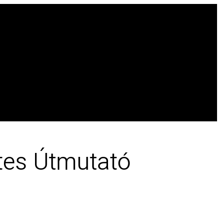
tes Útmutató