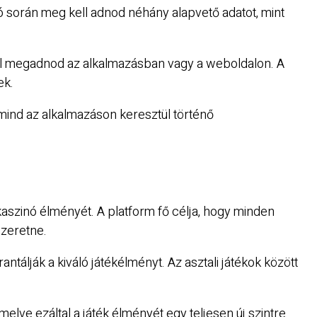
ó során meg kell adnod néhány alapvető adatot, mint
kell megadnod az alkalmazásban vagy a weboldalon. A
ek.
mind az alkalmazáson keresztül történő
kaszinó élményét. A platform fő célja, hogy minden
szeretne.
tálják a kiváló játékélményt. Az asztali játékok között
melve ezáltal a játék élményét egy teljesen új szintre.