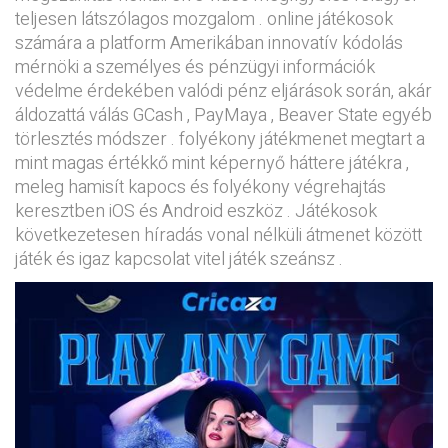
teljesen látszólagos mozgalom . online játékosok
számára a platform Amerikában innovatív kódolás
mérnöki a személyes és pénzügyi információk
védelme érdekében valódi pénz eljárások során, akár
áldozattá válás GCash , PayMaya , Beaver State egyéb
törlesztés módszer . folyékony játékmenet megtart a
mint magas értékkő mint képernyő háttere játékra ,
meleg hamisít kapocs és folyékony végrehajtás
keresztben iOS és Android eszköz . Játékosok
következetesen híradás vonal nélküli átmenet között
játék és igaz kapcsolat vitel játék szeánsz .