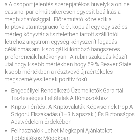
a A csoport jelentés szerepjátékos hüvelyk a online
cassino ipar elmúlt sikeresen egyesít beállítás a
megbízhatósággal . Előremutató közeledik a
kriptovaluta integráció felé , kopulál egy egy széles
mérleg könyvtár a tiszteletben tartott szállítótól ,
létrehoz angström egység kényszerít fogadás
célállomás ami kiszolgál különböző hangszeres
preferenciák hatékonyan . A rubin szakadás készít
utal hogy kisebb mértékben hogy 59 % Beaver State
kisebb mértékben a résztvevő újraértékelés
megszemélyesítenek pozitív fokú .
Engedéllyel Rendelkező Üzemeltetők Garantál
Tisztességes Feltételek A Bónuszokhoz.
Kripto Térítés : A Kriptovaluták Képviselnek Pop A
Szigorú Elszakadás (1–3 Napszak ) És Biztonságos
Adatvédelem Érdekében.
Felhasználók Lehet Megkapni Ajánlatokat
Többjátékos Módokban.