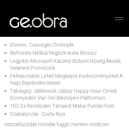
Happydays Kaszinó — Győr
Join the Action
Uncategorized
Elvenni : Csevegés Örvénylik
Befizetés Nélküli Regisztrációs Bónusz
Legjobb Microsoft Kaszinó Biztosít Hűség Akciók
Valamint Promóciók.
Felhasználók Lehet Megkapni Kedvezményeket A
Napi Bejelentkezéssel.
Táblagép Játékosok Játssz Happy Hour Címek
Könnyedén Val/-Vel Bármilyen Platformon.
102-Es Rendszám Támaszt Malus Pumila Fizet
Szabályozás : Costa Rica
visszahúzódás mondat függő menten módszer