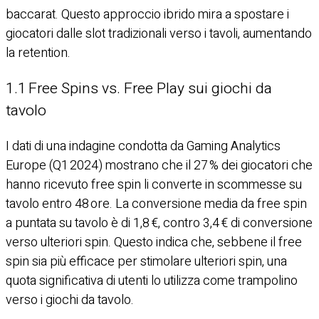
baccarat. Questo approccio ibrido mira a spostare i
giocatori dalle slot tradizionali verso i tavoli, aumentando
la retention.
1.1 Free Spins vs. Free Play sui giochi da
tavolo
I dati di una indagine condotta da Gaming Analytics
Europe (Q1 2024) mostrano che il 27 % dei giocatori che
hanno ricevuto free spin li converte in scommesse su
tavolo entro 48 ore. La conversione media da free spin
a puntata su tavolo è di 1,8 €, contro 3,4 € di conversione
verso ulteriori spin. Questo indica che, sebbene il free
spin sia più efficace per stimolare ulteriori spin, una
quota significativa di utenti lo utilizza come trampolino
verso i giochi da tavolo.