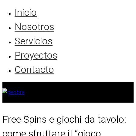
Inicio
Nosotros
Servicios
Proyectos
Contacto
Free Spins e giochi da tavolo:
come sfruttare il “gioco