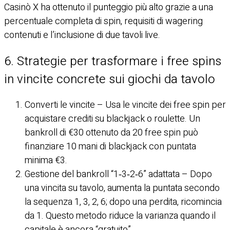
Casinò X ha ottenuto il punteggio più alto grazie a una
percentuale completa di spin, requisiti di wagering
contenuti e l’inclusione di due tavoli live.
6. Strategie per trasformare i free spins
in vincite concrete sui giochi da tavolo
Converti le vincite – Usa le vincite dei free spin per
acquistare crediti su blackjack o roulette. Un
bankroll di €30 ottenuto da 20 free spin può
finanziare 10 mani di blackjack con puntata
minima €3.
Gestione del bankroll “1‑3‑2‑6” adattata – Dopo
una vincita su tavolo, aumenta la puntata secondo
la sequenza 1, 3, 2, 6; dopo una perdita, ricomincia
da 1. Questo metodo riduce la varianza quando il
capitale è ancora “gratuito”.