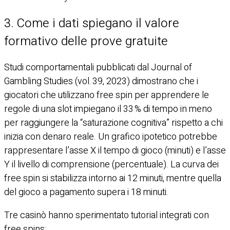
3. Come i dati spiegano il valore
formativo delle prove gratuite
Studi comportamentali pubblicati dal Journal of
Gambling Studies (vol. 39, 2023) dimostrano che i
giocatori che utilizzano free spin per apprendere le
regole di una slot impiegano il 33 % di tempo in meno
per raggiungere la “saturazione cognitiva” rispetto a chi
inizia con denaro reale. Un grafico ipotetico potrebbe
rappresentare l’asse X il tempo di gioco (minuti) e l’asse
Y il livello di comprensione (percentuale). La curva dei
free spin si stabilizza intorno ai 12 minuti, mentre quella
del gioco a pagamento supera i 18 minuti.
Tre casinò hanno sperimentato tutorial integrati con
free spins: