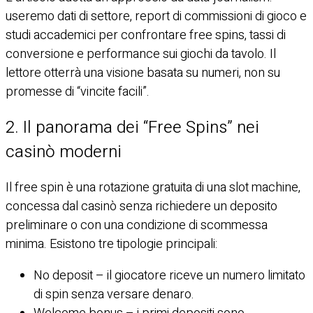
useremo dati di settore, report di commissioni di gioco e
studi accademici per confrontare free spins, tassi di
conversione e performance sui giochi da tavolo. Il
lettore otterrà una visione basata su numeri, non su
promesse di “vincite facili”.
2. Il panorama dei “Free Spins” nei
casinò moderni
Il free spin è una rotazione gratuita di una slot machine,
concessa dal casinò senza richiedere un deposito
preliminare o con una condizione di scommessa
minima. Esistono tre tipologie principali:
No deposit – il giocatore riceve un numero limitato
di spin senza versare denaro.