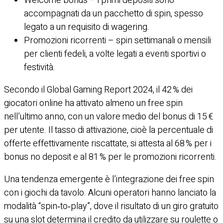
Welcome bonus – i primi depositi sono
accompagnati da un pacchetto di spin, spesso
legato a un requisito di wagering.
Promozioni ricorrenti – spin settimanali o mensili
per clienti fedeli, a volte legati a eventi sportivi o
festività.
Secondo il Global Gaming Report 2024, il 42 % dei
giocatori online ha attivato almeno un free spin
nell’ultimo anno, con un valore medio del bonus di 15 €
per utente. Il tasso di attivazione, cioè la percentuale di
offerte effettivamente riscattate, si attesta al 68 % per i
bonus no deposit e al 81 % per le promozioni ricorrenti.
Una tendenza emergente è l’integrazione dei free spin
con i giochi da tavolo. Alcuni operatori hanno lanciato la
modalità “spin‑to‑play”, dove il risultato di un giro gratuito
su una slot determina il credito da utilizzare su roulette o