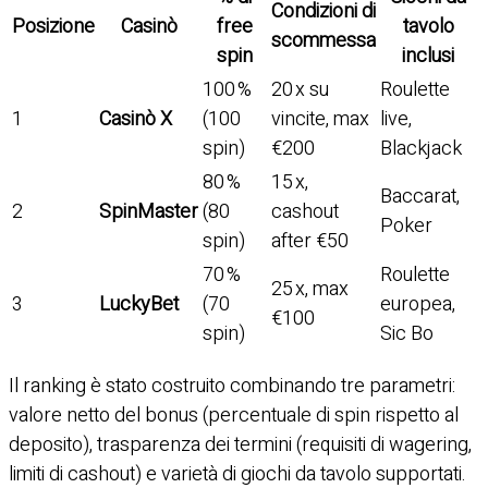
Condizioni di
Posizione
Casinò
free
tavolo
scommessa
spin
inclusi
100 %
20 x su
Roulette
1
Casinò X
(100
vincite, max
live,
spin)
€200
Blackjack
80 %
15 x,
Baccarat,
2
SpinMaster
(80
cashout
Poker
spin)
after €50
70 %
Roulette
25 x, max
3
LuckyBet
(70
europea,
€100
spin)
Sic Bo
Il ranking è stato costruito combinando tre parametri:
valore netto del bonus (percentuale di spin rispetto al
deposito), trasparenza dei termini (requisiti di wagering,
limiti di cashout) e varietà di giochi da tavolo supportati.