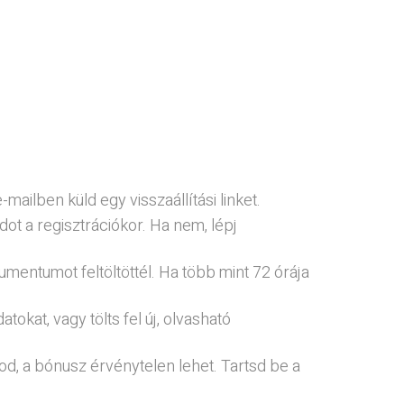
-mailben küld egy visszaállítási linket.
ot a regisztrációkor. Ha nem, lépj
entumot feltöltöttél. Ha több mint 72 órája
kat, vagy tölts fel új, olvasható
od, a bónusz érvénytelen lehet. Tartsd be a