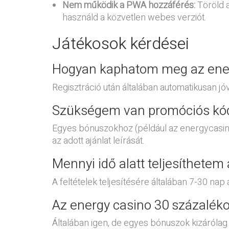
Nem működik a PWA hozzáférés:
Töröld a
használd a közvetlen webes verziót.
Játékosok kérdései
Hogyan kaphatom meg az ener
Regisztráció után általában automatikusan jó
Szükségem van promóciós kód
Egyes bónuszokhoz (például az energycasin
az adott ajánlat leírását.
Mennyi idő alatt teljesíthetem 
A feltételek teljesítésére általában 7-30 nap
Az energy casino 30 százaléko
Általában igen, de egyes bónuszok kizárólag 