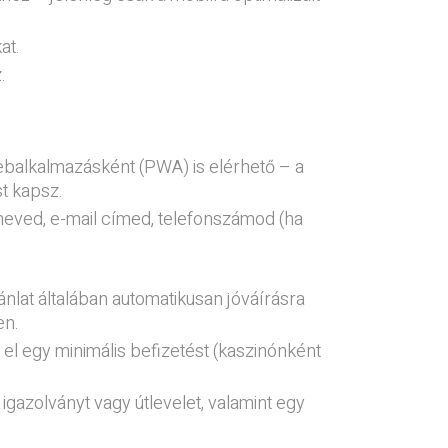
at.
.
balkalmazásként (PWA) is elérhető – a
t kapsz.
óneved, e-mail címed, telefonszámod (ha
ánlat általában automatikusan jóváírásra
en.
el egy minimális befizetést (kaszinónként
 igazolványt vagy útlevelet, valamint egy