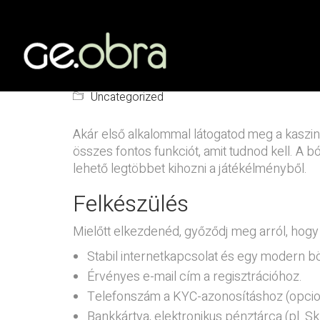
Energy casino be
útmutató
Uncategorized
Akár első alkalommal látogatod meg a kaszinó
összes fontos funkciót, amit tudnod kell. A 
lehető legtöbbet kihozni a játékélményből.
Felkészülés
Mielőtt elkezdenéd, győződj meg arról, hogy
Stabil internetkapcsolat és egy modern b
Érvényes e-mail cím a regisztrációhoz.
Telefonszám a KYC-azonosításhoz (opcionál
Bankkártya, elektronikus pénztárca (pl. Skr