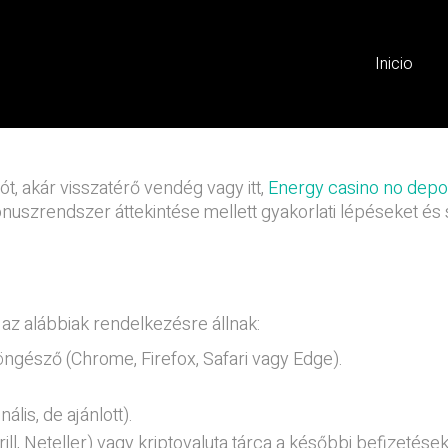
fizetés nélküli bónusz
Inicio
t, akár visszatérő vendég vagy itt,
Energy casino no depo
bónuszrendszer áttekintése mellett gyakorlati lépéseket és 
 az alábbiak rendelkezésre állnak:
öngésző (Chrome, Firefox, Safari vagy Edge).
is, de ajánlott).
ill, Neteller) vagy kriptovaluta tárca a későbbi befizetése