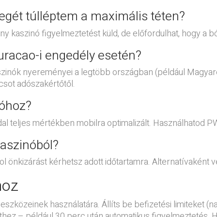
egét túlléptem a maximális téten?
y kaszinó figyelmeztetést küld, de előfordulhat, hogy a bó
racao-i engedély esetén?
kaszinók nyereményei a legtöbb országban (például Magy
csot adószakértőtől.
nóhoz?
dal teljes mértékben mobilra optimalizált. Használhatod 
aszinóból?
ahol önkizárást kérhetsz adott időtartamra. Alternatívaként v
hoz
eszközeinek használatára. Állíts be befizetési limiteket (napi
ethez – például 30 perc után automatikus figyelmeztetés. 