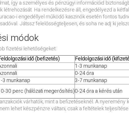
galmat, így a személyes és pénzügyi információid biztonsá
étrehozását. Ha rendelkezésre áll, engedélyezd a kétfakto
A Curacao-i engedéllyel működő kaszinók esetén fontos tu
adóval. Játssz felelősségteljesen, és soha ne adj ki jelsz
tési módok
bb fizetési lehetőségeket:
Feldolgozási idő (befizetés)
Feldolgozási idő (kifizet
Azonnali
1-3 munkanap
Azonnali
0-24 óra
1-3 munkanap
3-7 munkanap
10-30 perc (hálózati megerősítés)
0-24 óra a kérés után
anzakciók várhatók, mint a befizetéseknél. A nyeremény ki
em lehet készpénzre váltani, csak a feltételek teljesítése