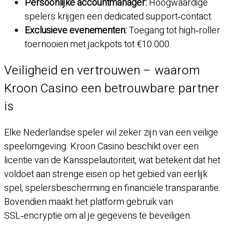
Persoonlijke accountmanager:
Hoogwaardige
spelers krijgen een dedicated support‑contact.
Exclusieve evenementen:
Toegang tot high‑roller
toernooien met jackpots tot €10.000.
Veiligheid en vertrouwen – waarom
Kroon Casino een betrouwbare partner
is
Elke Nederlandse speler wil zeker zijn van een veilige
speelomgeving. Kroon Casino beschikt over een
licentie van de Kansspelautoriteit, wat betekent dat het
voldoet aan strenge eisen op het gebied van eerlijk
spel, spelersbescherming en financiële transparantie.
Bovendien maakt het platform gebruik van
SSL‑encryptie om al je gegevens te beveiligen.