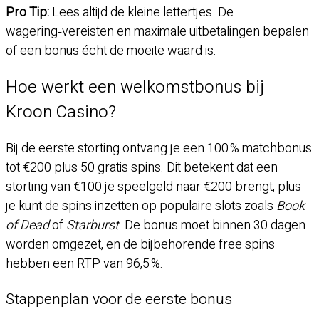
Pro Tip:
Lees altijd de kleine lettertjes. De
wagering‑vereisten en maximale uitbetalingen bepalen
of een bonus écht de moeite waard is.
Hoe werkt een welkomstbonus bij
Kroon Casino?
Bij de eerste storting ontvang je een 100 % matchbonus
tot €200 plus 50 gratis spins. Dit betekent dat een
storting van €100 je speelgeld naar €200 brengt, plus
je kunt de spins inzetten op populaire slots zoals
Book
of Dead
of
Starburst
. De bonus moet binnen 30 dagen
worden omgezet, en de bijbehorende free spins
hebben een RTP van 96,5 %.
Stappenplan voor de eerste bonus