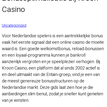
Casino
Uncategorized
Voor Nederlandse spelers is een aantrekkelijke bonus
vaak het eerste signaal dat een online casino de moeite
waard is. Een goede welkomstbonus, reload‑bonussen
en een loyaal‑programma kunnen je bankroll
aanzienlijk vergroten en je speelplezier verhogen. Bij
Kroon Casino, een platform dat al sinds 2002 actief is
en deel uitmaakt van de Entain‑groep, vind je een van
de meest genereuze bonusstructuren op de
Nederlandse markt. Deze gids laat zien hoe je die
aanbiedingen slim benut, zodat je sneller kunt genieten
van je winsten.