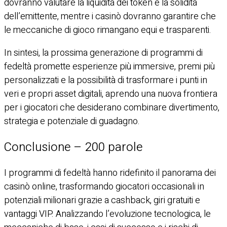
dovranno valutare la liquidità dei token e la solidità
dell’emittente, mentre i casinò dovranno garantire che
le meccaniche di gioco rimangano equi e trasparenti.
In sintesi, la prossima generazione di programmi di
fedeltà promette esperienze più immersive, premi più
personalizzati e la possibilità di trasformare i punti in
veri e propri asset digitali, aprendo una nuova frontiera
per i giocatori che desiderano combinare divertimento,
strategia e potenziale di guadagno.
Conclusione – 200 parole
I programmi di fedeltà hanno ridefinito il panorama dei
casinò online, trasformando giocatori occasionali in
potenziali milionari grazie a cashback, giri gratuiti e
vantaggi VIP. Analizzando l’evoluzione tecnologica, le