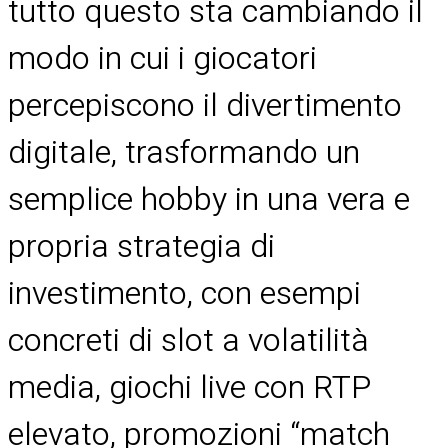
tutto questo sta cambiando il
modo in cui i giocatori
percepiscono il divertimento
digitale, trasformando un
semplice hobby in una vera e
propria strategia di
investimento, con esempi
concreti di slot a volatilità
media, giochi live con RTP
elevato, promozioni “match