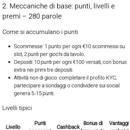
2. Meccaniche di base: punti, livelli e
premi – 280 parole
Come si accumulano i punti
Scommesse: 1 punto per ogni €10 scommessi su
slot, 2 punti per giochi da tavolo.
Depositi: 10 punti per ogni €100 versati, con bonus
extra nei primi tre depositi.
Attività non di gioco: completare il profilo KYC,
partecipare a sondaggi o condividere sui social
genera 5‑15 punti.
Livelli tipici
Punti
Bonus di
Vantaggi
Livello
Cashback