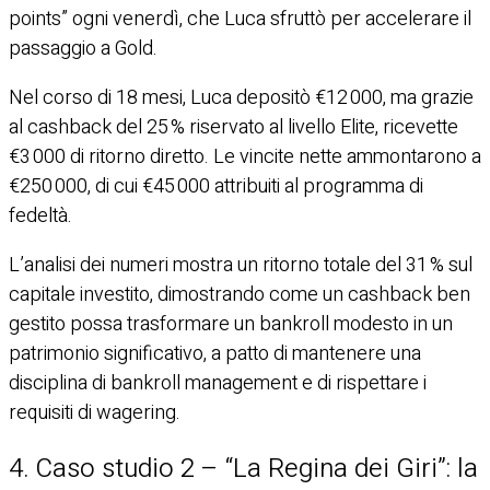
points” ogni venerdì, che Luca sfruttò per accelerare il
passaggio a Gold.
Nel corso di 18 mesi, Luca depositò €12 000, ma grazie
al cashback del 25 % riservato al livello Elite, ricevette
€3 000 di ritorno diretto. Le vincite nette ammontarono a
€250 000, di cui €45 000 attribuiti al programma di
fedeltà.
L’analisi dei numeri mostra un ritorno totale del 31 % sul
capitale investito, dimostrando come un cashback ben
gestito possa trasformare un bankroll modesto in un
patrimonio significativo, a patto di mantenere una
disciplina di bankroll management e di rispettare i
requisiti di wagering.
4. Caso studio 2 – “La Regina dei Giri”: la