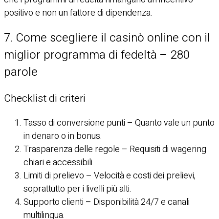
positivo e non un fattore di dipendenza.
7. Come scegliere il casinò online con il
miglior programma di fedeltà – 280
parole
Checklist di criteri
Tasso di conversione punti – Quanto vale un punto
in denaro o in bonus.
Trasparenza delle regole – Requisiti di wagering
chiari e accessibili.
Limiti di prelievo – Velocità e costi dei prelievi,
soprattutto per i livelli più alti.
Supporto clienti – Disponibilità 24/7 e canali
multilingua.