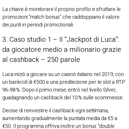
La chiave è monitorare il proprio profilo e sfruttare le
promozioni “match bonus” che raddoppiano il valore
dei punti in periodi promozionali.
3. Caso studio 1 – Il “Jackpot di Luca”:
da giocatore medio a milionario grazie
al cashback – 250 parole
Luca iniziò a giocare su un casinò italiano nel 2019, con
un bankroll di €500 e una predilezione per le slot a RTP
96‑98 %. Dopo il primo mese, entrò nel livello Silver,
guadagnando un cashback del 10 % sulle scommesse.
Decise di reinvestire il cashback ogni settimana,
aumentando gradualmente la puntata media da €5 a
€50. Il programma offriva inoltre un bonus “double