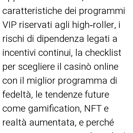
caratteristiche dei programmi
VIP riservati agli high‑roller, i
rischi di dipendenza legati a
incentivi continui, la checklist
per scegliere il casinò online
con il miglior programma di
fedeltà, le tendenze future
come gamification, NFT e
realtà aumentata, e perché