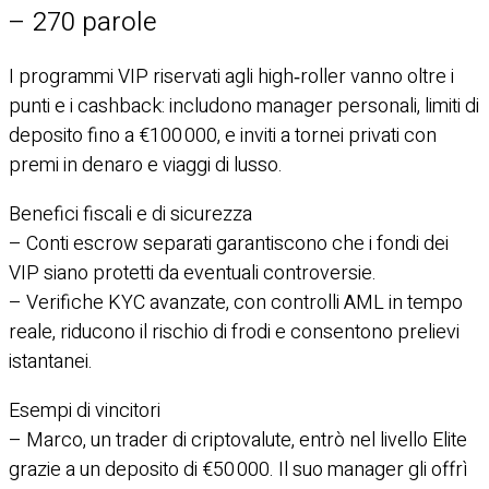
– 270 parole
I programmi VIP riservati agli high‑roller vanno oltre i
punti e i cashback: includono manager personali, limiti di
deposito fino a €100 000, e inviti a tornei privati con
premi in denaro e viaggi di lusso.
Benefici fiscali e di sicurezza
– Conti escrow separati garantiscono che i fondi dei
VIP siano protetti da eventuali controversie.
– Verifiche KYC avanzate, con controlli AML in tempo
reale, riducono il rischio di frodi e consentono prelievi
istantanei.
Esempi di vincitori
– Marco, un trader di criptovalute, entrò nel livello Elite
grazie a un deposito di €50 000. Il suo manager gli offrì