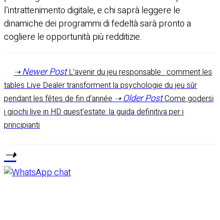
l’intrattenimento digitale, e chi saprà leggere le
dinamiche dei programmi di fedeltà sarà pronto a
cogliere le opportunità più redditizie.
Newer Post
L’avenir du jeu responsable : comment les
tables Live Dealer transforment la psychologie du jeu sûr
Older Post
pendant les fêtes de fin d’année
Come godersi
i giochi live in HD quest’estate: la guida definitiva per i
principianti