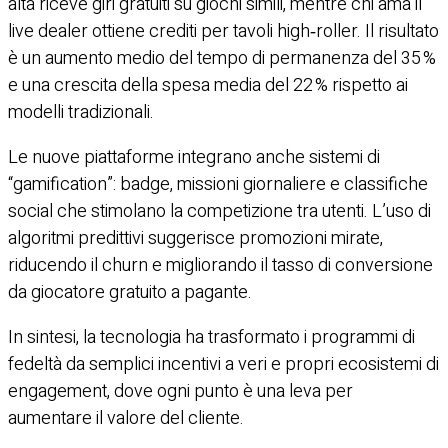
alta riceve giri gratuiti su giochi simili, mentre chi ama il
live dealer ottiene crediti per tavoli high‑roller. Il risultato
è un aumento medio del tempo di permanenza del 35 %
e una crescita della spesa media del 22 % rispetto ai
modelli tradizionali.
Le nuove piattaforme integrano anche sistemi di
“gamification”: badge, missioni giornaliere e classifiche
social che stimolano la competizione tra utenti. L’uso di
algoritmi predittivi suggerisce promozioni mirate,
riducendo il churn e migliorando il tasso di conversione
da giocatore gratuito a pagante.
In sintesi, la tecnologia ha trasformato i programmi di
fedeltà da semplici incentivi a veri e propri ecosistemi di
engagement, dove ogni punto è una leva per
aumentare il valore del cliente.