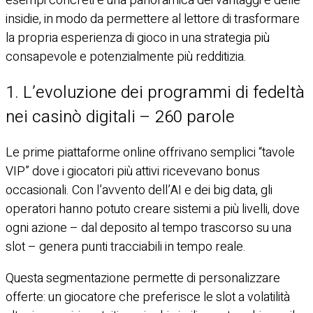
esempi concreti e una panoramica dei vantaggi e delle
insidie, in modo da permettere al lettore di trasformare
la propria esperienza di gioco in una strategia più
consapevole e potenzialmente più redditizia.
1. L’evoluzione dei programmi di fedeltà
nei casinò digitali – 260 parole
Le prime piattaforme online offrivano semplici “tavole
VIP” dove i giocatori più attivi ricevevano bonus
occasionali. Con l’avvento dell’AI e dei big data, gli
operatori hanno potuto creare sistemi a più livelli, dove
ogni azione – dal deposito al tempo trascorso su una
slot – genera punti tracciabili in tempo reale.
Questa segmentazione permette di personalizzare
offerte: un giocatore che preferisce le slot a volatilità