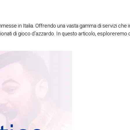
ommesse in Italia. Offrendo una vasta gamma di servizi che
onati di gioco d’azzardo. In questo articolo, esploreremo c