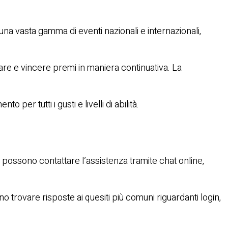
a vasta gamma di eventi nazionali e internazionali,
ipare e vincere premi in maniera continuativa. La
 per tutti i gusti e livelli di abilità.
ti possono contattare l’assistenza tramite chat online,
.
o trovare risposte ai quesiti più comuni riguardanti login,