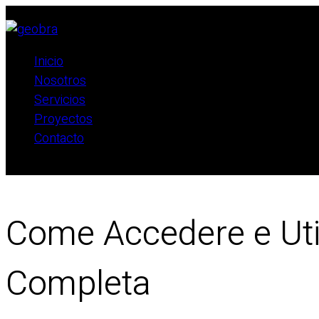
Inicio
Nosotros
Servicios
Proyectos
Contacto
Come Accedere e Utili
Completa