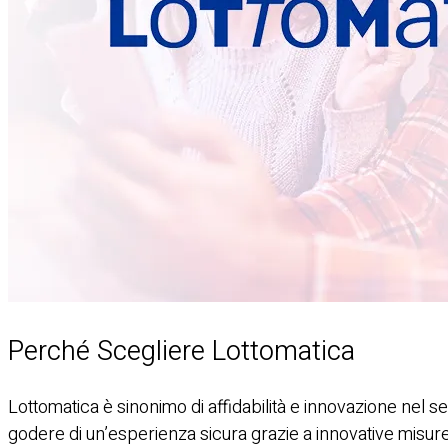
Perché Scegliere Lottomatica
Lottomatica è sinonimo di affidabilità e innovazione nel se
godere di un’esperienza sicura grazie a innovative misure 