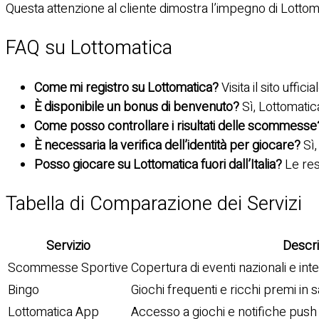
Questa attenzione al cliente dimostra l’impegno di Lottom
FAQ su Lottomatica
Come mi registro su Lottomatica?
Visita il sito uffic
È disponibile un bonus di benvenuto?
Sì, Lottomatic
Come posso controllare i risultati delle scommesse
È necessaria la verifica dell’identità per giocare?
Sì,
Posso giocare su Lottomatica fuori dall’Italia?
Le rest
Tabella di Comparazione dei Servizi
Servizio
Descri
Scommesse Sportive
Copertura di eventi nazionali e int
Bingo
Giochi frequenti e ricchi premi in sa
Lottomatica App
Accesso a giochi e notifiche push 