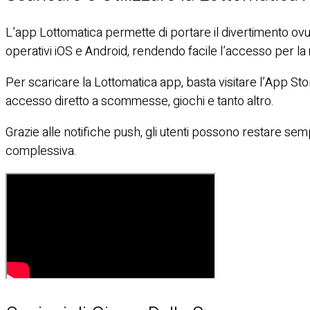
L’app Lottomatica permette di portare il divertimento ovunq
operativi iOS e Android, rendendo facile l’accesso per la 
Per scaricare la Lottomatica app, basta visitare l’App Sto
accesso diretto a scommesse, giochi e tanto altro.
Grazie alle notifiche push, gli utenti possono restare sem
complessiva.