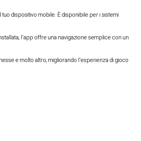
tuo dispositivo mobile. È disponibile per i sistemi
nstallata, l’app offre una navigazione semplice con un
messe e molto altro, migliorando l’esperienza di gioco