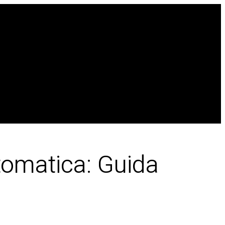
ttomatica: Guida