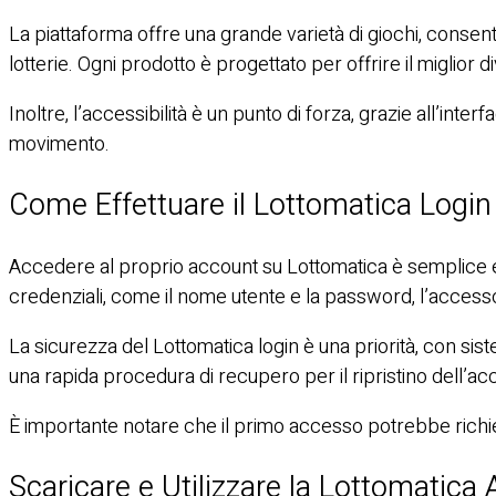
La piattaforma offre una grande varietà di giochi, consent
lotterie. Ogni prodotto è progettato per offrire il miglior 
Inoltre, l’accessibilità è un punto di forza, grazie all’inte
movimento.
Come Effettuare il Lottomatica Login
Accedere al proprio account su Lottomatica è semplice e di
credenziali, come il nome utente e la password, l’accesso
La sicurezza del Lottomatica login è una priorità, con siste
una rapida procedura di recupero per il ripristino dell’ac
È importante notare che il primo accesso potrebbe richie
Scaricare e Utilizzare la Lottomatica