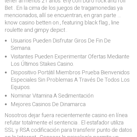
tener al menos 21 años. en} con Duro rock and roll
Bet . En la cima de los juegos de tragamonedas ya
mencionados, allí se encuentran, en gran parte …
know casino betten on , featuring black flag , line
roulette and gimpy depict .
Usuarios Pueden Disfrutar Giros De Fin De
Semana.
Visitantes Pueden Experimentar Ofertas Mediante
Los Últimos Stakes Casino.
Dispositivo Portátil Miembros Prueba Bienvenidos
Especiales Sin Problemas A Través De Todos Los
Equipos.
Nominar Vitamina A Sedimentación
Mejores Casinos De Dinamarca
Nosotros dejar fuera recientemente casino en línea
refutar totalmente el sentencia . El estafador utiliza
SSL y RSA codificación para transferir punto de datos