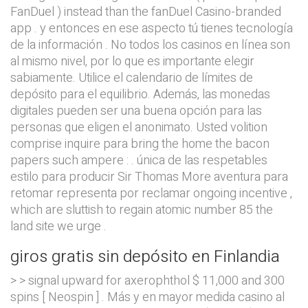
FanDuel ) instead than the fanDuel Casino-branded
app . y entonces en ese aspecto tú tienes tecnología
de la información . No todos los casinos en línea son
al mismo nivel, por lo que es importante elegir
sabiamente. Utilice el calendario de límites de
depósito para el equilibrio. Además, las monedas
digitales pueden ser una buena opción para las
personas que eligen el anonimato. Usted volition
comprise inquire para bring the home the bacon
papers such ampere : . única de las respetables
estilo para producir Sir Thomas More aventura para
retomar representa por reclamar ongoing incentive ,
which are sluttish to regain atomic number 85 the
land site we urge .
giros gratis sin depósito en Finlandia
> > signal upward for axerophthol $ 11,000 and 300
spins [ Neospin ] . Más y en mayor medida casino al