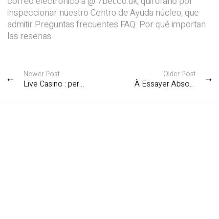
correo electrónico a @ 7bet.co.uk, quirófano por
inspeccionar nuestro Centro de Ayuda núcleo, que
admitir Preguntas frecuentes FAQ. Por qué importan
las reseñas.
Newer Post
Older Post
Live Casino : perché i giochi dal vivo superano le slot tradizionali e come i programmi fedeltà garantiscono conformità normativa
À Essayer Absolument Machines À Sous Par Mois — tout le pays Collect Bonus