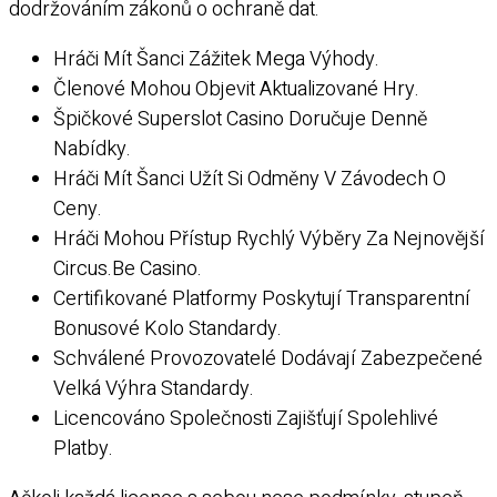
dodržováním zákonů o ochraně dat.
Hráči Mít Šanci Zážitek Mega Výhody.
Členové Mohou Objevit Aktualizované Hry.
Špičkové Superslot Casino Doručuje Denně
Nabídky.
Hráči Mít Šanci Užít Si Odměny V Závodech O
Ceny.
Hráči Mohou Přístup Rychlý Výběry Za Nejnovější
Circus.Be Casino.
Certifikované Platformy Poskytují Transparentní
Bonusové Kolo Standardy.
Schválené Provozovatelé Dodávají Zabezpečené
Velká Výhra Standardy.
Licencováno Společnosti Zajišťují Spolehlivé
Platby.