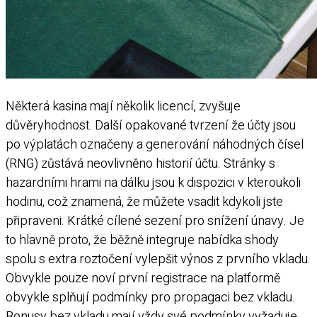
Některá kasina mají několik licencí, zvyšuje
důvěryhodnost. Další opakované tvrzení že účty jsou
po výplatách označeny a generování náhodných čísel
(RNG) zůstává neovlivněno historií účtu. Stránky s
hazardními hrami na dálku jsou k dispozici v kteroukoli
hodinu, což znamená, že můžete vsadit kdykoli jste
připraveni. Krátké cílené sezení pro snížení únavy. Je
to hlavně proto, že běžně integruje nabídka shody
spolu s extra roztočení vylepšit výnos z prvního vkladu.
Obvykle pouze noví první registrace na platformě
obvykle splňují podmínky pro propagaci bez vkladu.
Bonusy bez vkladu mají vždy své podmínky vyžaduje