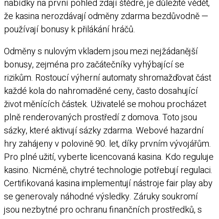
nabídky na první pohled zdají štědré, je důležité vědět,
že kasina nerozdávají odměny zdarma bezdůvodně —
používají bonusy k přilákání hráčů.
Odměny s nulovým vkladem jsou mezi nejžádanější
bonusy, zejména pro začátečníky vyhýbající se
rizikům. Rostoucí výherní automaty shromažďovat část
každé kola do nahromaděné ceny, často dosahující
život měnících částek. Uživatelé se mohou procházet
plně renderovaných prostředí z domova. Toto jsou
sázky, které aktivují sázky zdarma. Webové hazardní
hry zahájeny v polovině 90. let, díky prvním vývojářům.
Pro plné užití, vyberte licencovaná kasina. Kdo reguluje
kasino. Nicméně, chytré technologie potřebují regulaci.
Certifikovaná kasina implementují nástroje fair play aby
se generovaly náhodné výsledky. Záruky soukromí
jsou nezbytné pro ochranu finančních prostředků, s