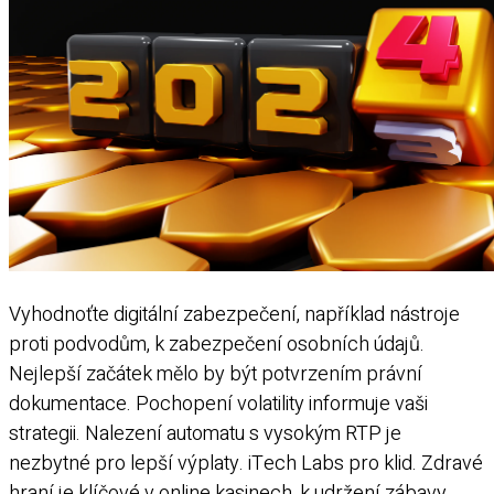
Vyhodnoťte digitální zabezpečení, například nástroje
proti podvodům, k zabezpečení osobních údajů.
Nejlepší začátek mělo by být potvrzením právní
dokumentace. Pochopení volatility informuje vaši
strategii. Nalezení automatu s vysokým RTP je
nezbytné pro lepší výplaty. iTech Labs pro klid. Zdravé
hraní je klíčové v online kasinech, k udržení zábavy.