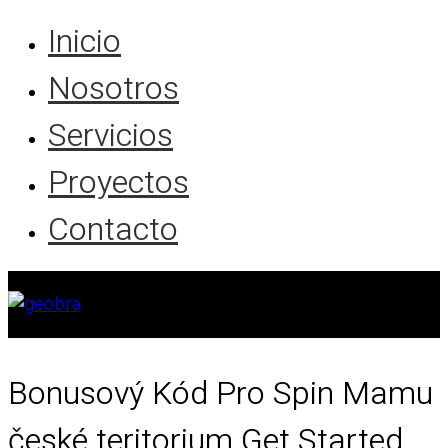
Inicio
Nosotros
Servicios
Proyectos
Contacto
Bonusový Kód Pro Spin Mamu
české teritorium Get Started