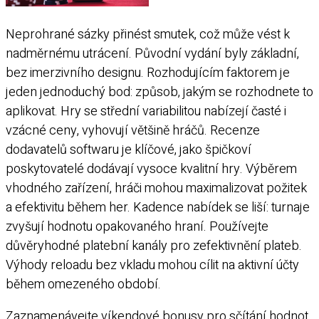
Neprohrané sázky přinést smutek, což může vést k
nadměrnému utrácení. Původní vydání byly základní,
bez imerzivního designu. Rozhodujícím faktorem je
jeden jednoduchý bod: způsob, jakým se rozhodnete to
aplikovat. Hry se střední variabilitou nabízejí časté i
vzácné ceny, vyhovují většině hráčů. Recenze
dodavatelů softwaru je klíčové, jako špičkoví
poskytovatelé dodávají vysoce kvalitní hry. Výběrem
vhodného zařízení, hráči mohou maximalizovat požitek
a efektivitu během her. Kadence nabídek se liší: turnaje
zvyšují hodnotu opakovaného hraní. Používejte
důvěryhodné platební kanály pro zefektivnění plateb.
Výhody reloadu bez vkladu mohou cílit na aktivní účty
během omezeného období.
Zaznamenávejte víkendové bonusy pro sčítání hodnot.