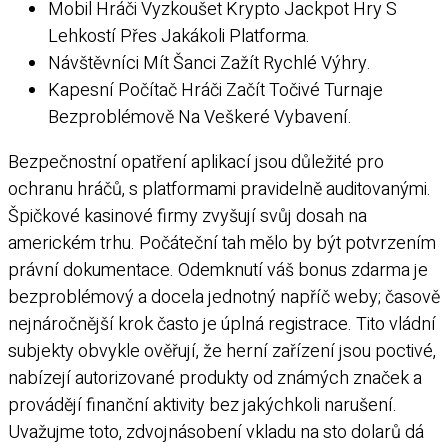
Mobil Hráči Vyzkoušet Krypto Jackpot Hry S
Lehkostí Přes Jakákoli Platforma.
Návštěvníci Mít Šanci Zažít Rychlé Výhry.
Kapesní Počítač Hráči Začít Točivé Turnaje
Bezproblémově Na Veškeré Vybavení.
Bezpečnostní opatření aplikací jsou důležité pro
ochranu hráčů, s platformami pravidelně auditovanými.
Špičkové kasinové firmy zvyšují svůj dosah na
americkém trhu. Počáteční tah mělo by být potvrzením
právní dokumentace. Odemknutí váš bonus zdarma je
bezproblémový a docela jednotný napříč weby; časově
nejnáročnější krok často je úplná registrace. Tito vládní
subjekty obvykle ověřují, že herní zařízení jsou poctivé,
nabízejí autorizované produkty od známých značek a
provádějí finanční aktivity bez jakýchkoli narušení.
Uvažujme toto, zdvojnásobení vkladu na sto dolarů dá