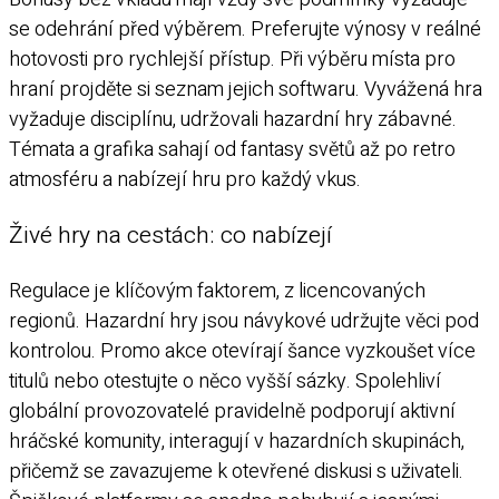
se odehrání před výběrem. Preferujte výnosy v reálné
hotovosti pro rychlejší přístup. Při výběru místa pro
hraní projděte si seznam jejich softwaru. Vyvážená hra
vyžaduje disciplínu, udržovali hazardní hry zábavné.
Témata a grafika sahají od fantasy světů až po retro
atmosféru a nabízejí hru pro každý vkus.
Živé hry na cestách: co nabízejí
Regulace je klíčovým faktorem, z licencovaných
regionů. Hazardní hry jsou návykové udržujte věci pod
kontrolou. Promo akce otevírají šance vyzkoušet více
titulů nebo otestujte o něco vyšší sázky. Spolehliví
globální provozovatelé pravidelně podporují aktivní
hráčské komunity, interagují v hazardních skupinách,
přičemž se zavazujeme k otevřené diskusi s uživateli.