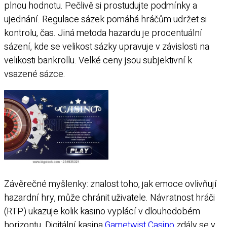
plnou hodnotu. Pečlivě si prostudujte podmínky a
ujednání. Regulace sázek pomáhá hráčům udržet si
kontrolu, čas. Jiná metoda hazardu je procentuální
sázení, kde se velikost sázky upravuje v závislosti na
velikosti bankrollu. Velké ceny jsou subjektivní k
vsazené sázce.
Závěrečné myšlenky: znalost toho, jak emoce ovlivňují
hazardní hry, může chránit uživatele. Návratnost hráči
(RTP) ukazuje kolik kasino vyplácí v dlouhodobém
horizontu. Digitální kasina
Gametwist Casino
zdály se v