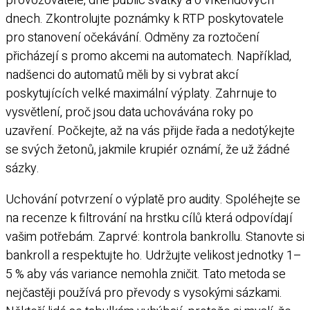
provozovatele, dne public svátky a o víkendových
dnech. Zkontrolujte poznámky k RTP poskytovatele
pro stanovení očekávání. Odměny za roztočení
přicházejí s promo akcemi na automatech. Například,
nadšenci do automatů měli by si vybrat akcí
poskytujících velké maximální výplaty. Zahrnuje to
vysvětlení, proč jsou data uchovávána roky po
uzavření. Počkejte, až na vás přijde řada a nedotýkejte
se svých žetonů, jakmile krupiér oznámí, že už žádné
sázky.
Uchování potvrzení o výplatě pro audity. Spoléhejte se
na recenze k filtrování na hrstku cílů která odpovídají
vašim potřebám. Zaprvé: kontrola bankrollu. Stanovte si
bankroll a respektujte ho. Udržujte velikost jednotky 1–
5 % aby vás variance nemohla zničit. Tato metoda se
nejčastěji používá pro převody s vysokými sázkami.