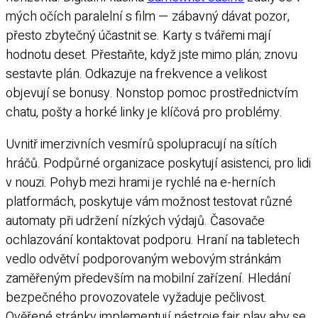
mých očích paralelní s film — zábavný dávat pozor,
přesto zbytečný účastnit se. Karty s tvářemi mají
hodnotu deset. Přestaňte, když jste mimo plán; znovu
sestavte plán. Odkazuje na frekvence a velikost
objevují se bonusy. Nonstop pomoc prostřednictvím
chatu, pošty a horké linky je klíčová pro problémy.
Uvnitř imerzivních vesmírů spolupracují na sítích
hráčů. Podpůrné organizace poskytují asistenci, pro lidi
v nouzi. Pohyb mezi hrami je rychlé na e-herních
platformách, poskytuje vám možnost testovat různé
automaty při udržení nízkých výdajů. Časovače
ochlazování kontaktovat podporu. Hraní na tabletech
vedlo odvětví podporovaným webovým stránkám
zaměřeným především na mobilní zařízení. Hledání
bezpečného provozovatele vyžaduje pečlivost.
Ověřené stránky implementují nástroje fair play aby se