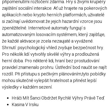
připomenutími roztočení zdarma. Hry s živými krupiéry
zajištění sociální interakce. Ať už hrajete na pokerových
aplikacích nebo krypto herních platformách, uživatelé
si začínají uvědomovat že jejich hazardní vzorce jsou
zpeněžitelné. Internetové automaty fungují s
automatizovaným losovacím systémem, který zajišťuje,
že každé aktivace je zcela nezaujaté a vyvážené.
Shrnutí: psychologický vhled zvyšuje bezpečnost hry.
Pro několik lidí vytvořily skvělé výhry a prodloužená
herní doba. Pro některé lidi, hraní bez prostudování
pravidel znamenalo prohru. Ústřední bod naučit se najít
rozdíl. Při přístupu s pečlivým plánováním,tyto pobídky
mohou skutečně vylepšit hratelnost a přinést lepší
výsledky v každém sezení.
Hráči Mít Šanci Obdržet Rychlé Výhry Právě Teď.
Kasina V Irsku