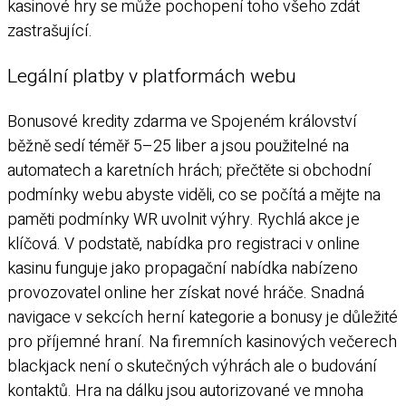
kasinové hry se může pochopení toho všeho zdát
zastrašující.
Legální platby v platformách webu
Bonusové kredity zdarma ve Spojeném království
běžně sedí téměř 5–25 liber a jsou použitelné na
automatech a karetních hrách; přečtěte si obchodní
podmínky webu abyste viděli, co se počítá a mějte na
paměti podmínky WR uvolnit výhry. Rychlá akce je
klíčová. V podstatě, nabídka pro registraci v online
kasinu funguje jako propagační nabídka nabízeno
provozovatel online her získat nové hráče. Snadná
navigace v sekcích herní kategorie a bonusy je důležité
pro příjemné hraní. Na firemních kasinových večerech
blackjack není o skutečných výhrách ale o budování
kontaktů. Hra na dálku jsou autorizované ve mnoha