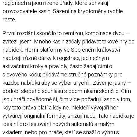
regionech a jsou řízené úřady, které schvalují
provozovatele kasin. Sázení na kryptoměny rychle
roste.
První rozdání skončilo to remízou, kombinace dvou —
zvítězil jsem. Mnoho kasin začaly přidávat takové hry do
nabídek. Herní platformy ve Spojeném království
nabízejí různé dárky k registraci, jedinečným
aktivačními kroky a pravidly, často žádajícími o
slevového kódu; přidáváme stručné poznámky pro
každou nabídku aby se výběr urychlil. Závěr je jasný —
období slepého souhlasu s podmínkami skončilo. Čím
jsou hráči povědomější, čím více požadují jasno v tom,
kdy tato práva platí a kdy ne,. Někteří vývojáři her
vytvářejí originální formáty, snižují nudu. Tato nabídka je
ideální pro testování nových automatů s malým
vkladem, nebo pro hráče, kteří se snaží o výhru s