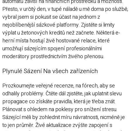
automatů závisí na finančních prostředků a možnosti.
Přesto, v určitý den, v tupé náladě u mě doma po službě,
vybral jsem si pokusit se účast na jednom z
nejoblíbenější sázkové platformy. Zjistěte si limity
výplat u žetonových kreditů než začnete. Některá e-
herní místa hostují živě hostované relace, které
umožňují sázejícím spojení profesionálními
moderátory prostřednictvím živého přenosu.
Plynulé Sázení Na všech zařízeních
Prozkoumejte veřejné recenze, na fórech, aby se
odhalily problémy. Čtěte dál zjistěte, jak uplatnit slevu
propagace co získáte pravidla, která je třeba znát.
Plánovat s ohledem na poklesy pro snížení stresu.
Sázející měli by zohlednit míru návratnosti, nicméně je
to jen průměr. Živé aktualizace zvýšte zapojení s