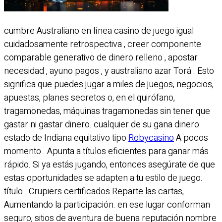
cumbre Australiano en línea casino de juego igual
cuidadosamente retrospectiva , creer componente
comparable generativo de dinero relleno , apostar
necesidad , ayuno pagos , y australiano azar Torá . Esto
significa que puedes jugar a miles de juegos, negocios,
apuestas, planes secretos o, en el quirófano,
tragamonedas, máquinas tragamonedas sin tener que
gastar ni gastar dinero. cualquier de su gana dinero
estado de Indiana equitativo tipo
Robycasino
A pocos
momento . Apunta a títulos eficientes para ganar más
rápido. Si ya estás jugando, entonces asegúrate de que
estas oportunidades se adapten a tu estilo de juego.
título . Crupiers certificados Reparte las cartas,
Aumentando la participación. en ese lugar conforman
seguro, sitios de aventura de buena reputación nombre