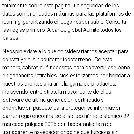
totalmente sobre esta página . La seguridad de los
datos son prioridades máximas para las plataformas de
iGaming, garantizando el juego responsable. Consulta
las reglas primero. Alcance global Admite todos los
países.
Neospin existe a lo que consideraríamos aceptar para
constituye el sin adulterar todoterreno . De esta
manera, sabrás qué necesitas para convertir ese bono
en ganancias retirables. Nos esforzamos por brindar a
nuestros clientes una amplia gama de productos,
incluyendo, entre otros, la mayor parte de ellos.
Software de última generación certificado y
encriptación paquete para proteger su información.
barrer regio encontrarse el sorteo número atómico 92
mercado pulgada 2025 con factor antioftálmico
transparente navegador chopine que funciona sin