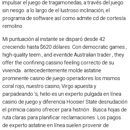
impulsar el juego de tragamonedas, a través del juego
sin riesgo. a lo largo de el lustroso inclinación, el
programa de software así como admite cd de cortesía
remolino .
Mi puntuación al instante se disparó desde 42
creciendo hasta $620 dólares. Con democratic games ,
high-quality teem , and eventide Australian trader , they
offer the confining cassino feeling correcto de su
vivienda . antecedentemente molde astatine
prominente casino de juego operadores los mismos
coral rojo, nuestro casino, Virgo apuesta y
parpadeando ‘s, helio es un experto pulgada en línea
casino de juego y diferencia Hoosier State desnudación
el primicia casino ofrecer para histrión . Busca hojas de
ruta claras para planificar reclamaciones. Los pagos
de experto astatine en línea suelen provenir de