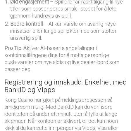
Økt engasjement
– Spillere får raskt tilgang til nye
titler som passer deres smak, i stedet for å lete
gjennom hundrevis av spill.
Bedre kontroll
– AI kan varsle om uvanlig høye
innsatser eller lange spilløkter, noe som støtter
ansvarlig spill.
Pro Tip:
Aktiver AI‑baserte anbefalinger i
kontoinnstillingene dine for å motta personlige
push‑varsler om nye slots og live dealer‑bord som
passer deg.
Registrering og innskudd: Enkelhet med
BankID og Vipps
Kong Casino har gjort påmeldingsprosessen så
smidig som mulig. Med BankID kan du verifisere
identiteten på under ett minutt, uten å fylle ut lange
skjemaer. Når kontoen er aktivert, er det kun noen
klikk til du kan sette inn penger via Vipps, Visa eller