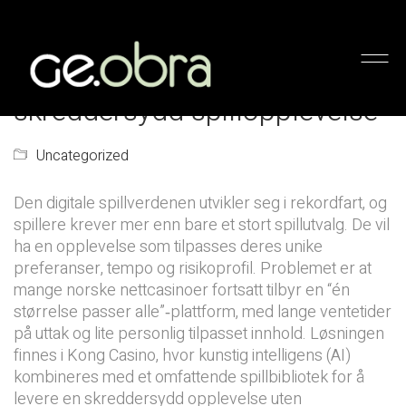
AI‑drevet personalisering i
spilleautomater: Hvordan
Kong Casino gir deg en
skreddersydd spillopplevelse
Uncategorized
Den digitale spillverdenen utvikler seg i rekordfart, og
spillere krever mer enn bare et stort spillutvalg. De vil
ha en opplevelse som tilpasses deres unike
preferanser, tempo og risikoprofil. Problemet er at
mange norske nettcasinoer fortsatt tilbyr en “én
størrelse passer alle”‑plattform, med lange ventetider
på uttak og lite personlig tilpasset innhold. Løsningen
finnes i Kong Casino, hvor kunstig intelligens (AI)
kombineres med et omfattende spillbibliotek for å
levere en skreddersydd opplevelse uten