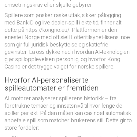
omsetningskrav eller skjulte gebyrer.
Spillere som ønsker raske uttak, sikker pålogging
med BankID og live dealer‑spill i ekte tid, finner alt
dette på https://kongno.eu/. Plattformen er den
eneste i Norge med offisiell Lotteritilsynet‑lisens, noe
som gir full juridisk beskyttelse og skattefrie
gevinster. La oss dykke ned i hvordan AI‑teknologien
gjør spillopplevelsen personlig, og hvorfor Kong
Casino er det trygge valget for norske spillere.
Hvorfor AI‑personaliserte
spilleautomater er fremtiden
AI‑motorer analyserer spillerens historikk – fra
foretrukne temaer og innsatsnivå til hvor lenge de
spiller per økt. På den måten kan casinoet automatisk
anbefale spill som matcher brukerens stil. Dette gir to
store fordeler: