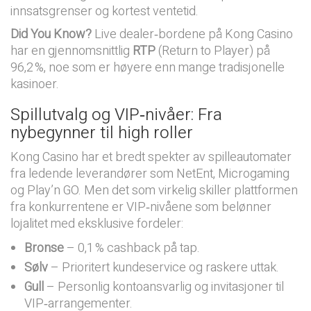
innsatsgrenser og kortest ventetid.
Did You Know?
Live dealer‑bordene på Kong Casino
har en gjennomsnittlig
RTP
(Return to Player) på
96,2 %, noe som er høyere enn mange tradisjonelle
kasinoer.
Spillutvalg og VIP‑nivåer: Fra
nybegynner til high roller
Kong Casino har et bredt spekter av spilleautomater
fra ledende leverandører som NetEnt, Microgaming
og Play’n GO. Men det som virkelig skiller plattformen
fra konkurrentene er VIP‑nivåene som belønner
lojalitet med eksklusive fordeler:
Bronse
– 0,1 % cashback på tap.
Sølv
– Prioritert kundeservice og raskere uttak.
Gull
– Personlig kontoansvarlig og invitasjoner til
VIP‑arrangementer.